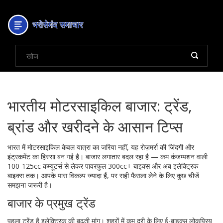
भारतीय मोटरसाइकिल बाजार: ट्रेंड,
ब्रांड और खरीदने के आसान टिप्स
भारत में मोटरसाइकिल केवल यात्रा का जरिया नहीं, यह रोज़मर्रा की जिंदगी और
इंट्रकमेंट का हिस्सा बन गई है। बाजार लगातार बदल रहा है — कम कंजम्पशन वाली
100-125cc कम्यूटर्स से लेकर पावरफुल 300cc+ बाइक्स और अब इलेक्ट्रिक
बाइक्स तक। आपके पास विकल्प ज्यादा हैं, पर सही फैसला लेने के लिए कुछ चीजें
समझना जरूरी है।
बाजार के प्रमुख ट्रेंड
पहला ट्रेंड है इलेक्ट्रिक की बढ़ती मांग। शहरों में कम दूरी के लिए ई-बाइक्स लोकप्रिय