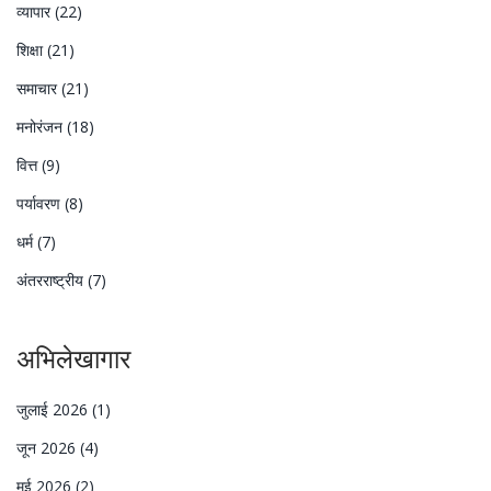
व्यापार
(22)
शिक्षा
(21)
समाचार
(21)
मनोरंजन
(18)
वित्त
(9)
पर्यावरण
(8)
धर्म
(7)
अंतरराष्ट्रीय
(7)
अभिलेखागार
जुलाई 2026
(1)
जून 2026
(4)
मई 2026
(2)