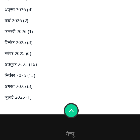
अप्रैल 2026
(4)
मार्च 2026
(2)
जनवरी 2026
(1)
दिसंबर 2025
(3)
नवंबर 2025
(6)
अक्तूबर 2025
(16)
सितंबर 2025
(15)
अगस्त 2025
(3)
जुलाई 2025
(1)
मेन्यू