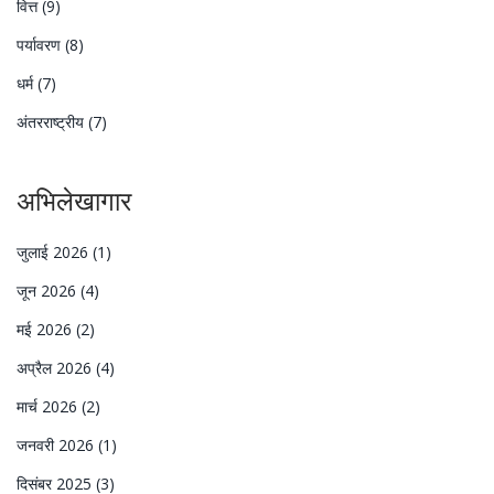
वित्त
(9)
पर्यावरण
(8)
धर्म
(7)
अंतरराष्ट्रीय
(7)
अभिलेखागार
जुलाई 2026
(1)
जून 2026
(4)
मई 2026
(2)
अप्रैल 2026
(4)
मार्च 2026
(2)
जनवरी 2026
(1)
दिसंबर 2025
(3)