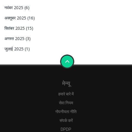
नवंबर 2025
(6)
अक्तूबर 2025
(16)
सितंबर 2025
(15)
अगस्त 2025
(3)
जुलाई 2025
(1)
मेन्यू
हमारे बारे में
सेवा नियम
गोपनीयता नीति
संपर्क करें
DPDP