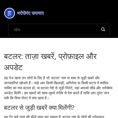
बटलर: ताज़ा खबरें, प्रोफ़ाइल और
अपडेट
यह पेज खास उन लोगों के लिए है जो 'बटलर' नाम या शब्द से जुड़ी खबरें और
जानकारियां खोजते हैं। चाहे आप किसी खिलाड़ी, अभिनेता या किसी घटना में शामिल
व्यक्ति का नाम बटलर हो, या बटलर पेशे से जुड़ी रिपोर्ट, यहां आपको सीधे और भरोसेमंद
अपडेट मिलेंगे। हम खबरों को साफ-सुथरे तरीके से पेश करते हैं ताकि आप तुरंत जान
सकें कि किस पोस्ट में क्या खास है।
बटलर से जुड़ी खबरें क्या मिलेंगी?
यह टैग कई तरह की चीजें कवर कर सकता है: बटलर नाम के लोगों की प्रोफ़ाइल,