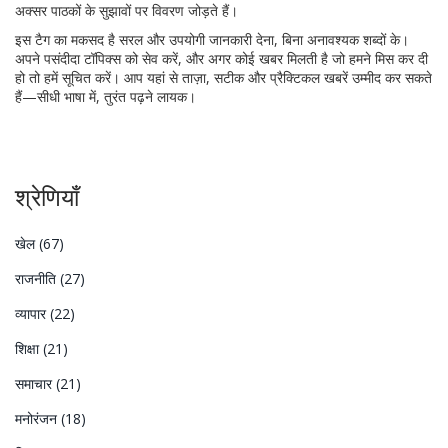
अक्सर पाठकों के सुझावों पर विवरण जोड़ते हैं।
इस टैग का मकसद है सरल और उपयोगी जानकारी देना, बिना अनावश्यक शब्दों के।
अपने पसंदीदा टॉपिक्स को सेव करें, और अगर कोई खबर मिलती है जो हमने मिस कर दी
हो तो हमें सूचित करें। आप यहां से ताज़ा, सटीक और प्रैक्टिकल खबरें उम्मीद कर सकते
हैं—सीधी भाषा में, तुरंत पढ़ने लायक।
श्रेणियाँ
खेल
(67)
राजनीति
(27)
व्यापार
(22)
शिक्षा
(21)
समाचार
(21)
मनोरंजन
(18)