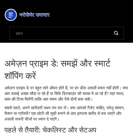
अमेज़न प्राइम डे: समझें और स्मार्ट
शॉपिंग करें
अमेज़न प्राइम डे पर बहुत सारे ऑफर होते हैं, पर हर डील असली बचत नहीं होती। क्या
आप वाकई अच्छा सौदा पा रहे हैं या सिर्फ डिस्काउंट की चमक में आ रहे हैं? यहां सरल,
काम की टिप्स मिलेंगी ताकि आप समय और पैसे दोनों बचा सकें।
सबसे पहले, अपने खरीदारी लक्ष्य तय कर लें। क्या आपको गैजेट चाहिए, घरेलू सामान,
फैशन या ग्रॉसरी? एक छोटी-सी सूची बनाने से आप इम्पल्स खरीद से बच जाएंगे और
असली जरूरी चीजों पर ध्यान दे पाएंगे।
पहले से तैयारी: चेकलिस्ट और सेटअप