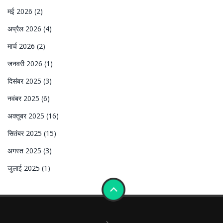
मई 2026
(2)
अप्रैल 2026
(4)
मार्च 2026
(2)
जनवरी 2026
(1)
दिसंबर 2025
(3)
नवंबर 2025
(6)
अक्तूबर 2025
(16)
सितंबर 2025
(15)
अगस्त 2025
(3)
जुलाई 2025
(1)