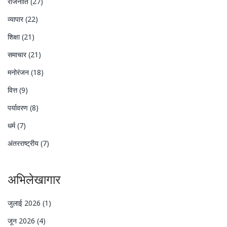
राजनीति
(27)
व्यापार
(22)
शिक्षा
(21)
समाचार
(21)
मनोरंजन
(18)
वित्त
(9)
पर्यावरण
(8)
धर्म
(7)
अंतरराष्ट्रीय
(7)
अभिलेखागार
जुलाई 2026
(1)
जून 2026
(4)