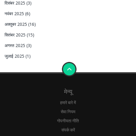
दिसंबर 2025
(3)
नवंबर 2025
(6)
अक्तूबर 2025
(16)
सितंबर 2025
(15)
अगस्त 2025
(3)
जुलाई 2025
(1)
मेन्यू
हमारे बारे में
सेवा नियम
गोपनीयता नीति
संपर्क करें