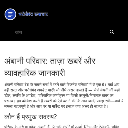
अंबानी परिवार: ताज़ा खबरें और
व्यावहारिक जानकारी
अंबानी परिवार देश के सबसे चर्चा में रहने वाले बिजनेस परिवारों में से एक है। यहाँ आप
वही सरल और भरोसेमंद अपडेट पाएँगे जो सीधे असर डालते हैं — जैसे कंपनी की बड़ी
डील, संपत्ति के अपडेट, पारिवारिक कार्यक्रम या किसी कानूनी/नियामक खबर का
प्रभाव। हम कोशिश करते हैं खबरों को ऐसे बताने की कि आप जल्दी समझ सकें—क्यों ये
मामला महत्वपूर्ण है और आप पर या मार्केट पर इसका क्या असर हो सकता है।
कौन हैं प्रमुख सदस्य?
परिवार के मुखिया मुकेश अंबानी हैं, जिनकी कंपनियाँ ऊर्जा, रिटेल और टेलीकॉम सहित