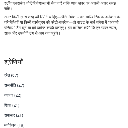
स्टॉक एक्सचेंज नोटिफिकेशन्स भी चेक करें ताकि आप खबर का असली असर समझ
सकें।
अगर किसी ख़ास तरह की रिपोर्ट चाहिए—जैसे निवेश असर, पारिवारिक फाउण्डेशन की
गतिविधियाँ या किसी कार्यक्रम की फोटो‑कवरेज—तो साइट के सर्च बॉक्स में "अंबानी
परिवार" टैग चुनें या हमें कमेन्ट करके बताइए। हम कोशिश करेंगे कि हर खबर सरल,
साफ और उपयोगी ढंग से आप तक पहुंचे।
श्रेणियाँ
खेल
(67)
राजनीति
(27)
व्यापार
(22)
शिक्षा
(21)
समाचार
(21)
मनोरंजन
(18)