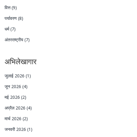
वित्त
(9)
पर्यावरण
(8)
धर्म
(7)
अंतरराष्ट्रीय
(7)
अभिलेखागार
जुलाई 2026
(1)
जून 2026
(4)
मई 2026
(2)
अप्रैल 2026
(4)
मार्च 2026
(2)
जनवरी 2026
(1)