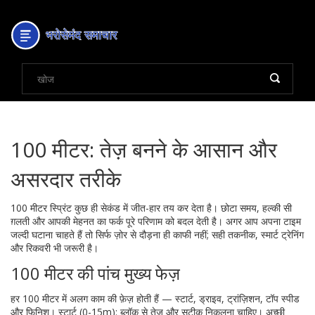
100 मीटर: तेज़ बनने के आसान और
असरदार तरीके
100 मीटर स्प्रिंट कुछ ही सेकंड में जीत-हार तय कर देता है। छोटा समय, हल्की सी
ग़लती और आपकी मेहनत का फर्क पूरे परिणाम को बदल देती है। अगर आप अपना टाइम
जल्दी घटाना चाहते हैं तो सिर्फ ज़ोर से दौड़ना ही काफी नहीं; सही तकनीक, स्मार्ट ट्रेनिंग
और रिकवरी भी जरूरी है।
100 मीटर की पांच मुख्य फेज़
हर 100 मीटर में अलग काम की फ़ेज़ होती हैं — स्टार्ट, ड्राइव, ट्रांज़िशन, टॉप स्पीड
और फिनिश। स्टार्ट (0-15m): ब्लॉक से तेज़ और सटीक निकलना चाहिए। अच्छी