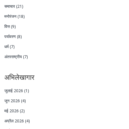
समाचार
(21)
मनोरंजन
(18)
वित्त
(9)
पर्यावरण
(8)
धर्म
(7)
अंतरराष्ट्रीय
(7)
अभिलेखागार
जुलाई 2026
(1)
जून 2026
(4)
मई 2026
(2)
अप्रैल 2026
(4)