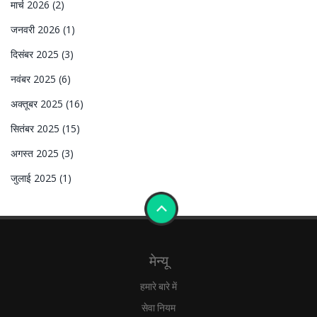
मार्च 2026
(2)
जनवरी 2026
(1)
दिसंबर 2025
(3)
नवंबर 2025
(6)
अक्तूबर 2025
(16)
सितंबर 2025
(15)
अगस्त 2025
(3)
जुलाई 2025
(1)
मेन्यू
हमारे बारे में
सेवा नियम