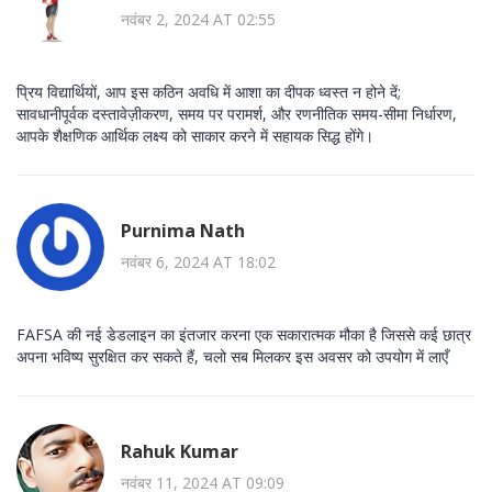
नवंबर 2, 2024 AT 02:55
प्रिय विद्यार्थियों, आप इस कठिन अवधि में आशा का दीपक ध्वस्त न होने दें;
सावधानीपूर्वक दस्तावेज़ीकरण, समय पर परामर्श, और रणनीतिक समय-सीमा निर्धारण,
आपके शैक्षणिक आर्थिक लक्ष्य को साकार करने में सहायक सिद्ध होंगे।
Purnima Nath
नवंबर 6, 2024 AT 18:02
FAFSA की नई डेडलाइन का इंतजार करना एक सकारात्मक मौका है जिससे कई छात्र
अपना भविष्य सुरक्षित कर सकते हैं, चलो सब मिलकर इस अवसर को उपयोग में लाएँ
Rahuk Kumar
नवंबर 11, 2024 AT 09:09