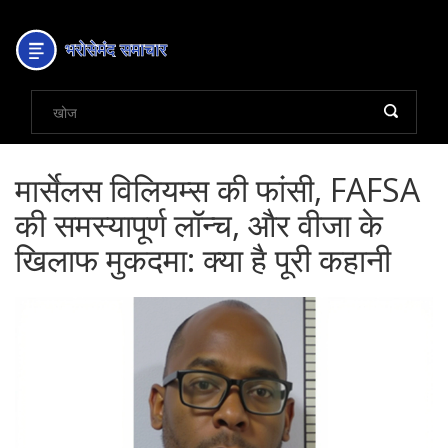
मार्सेलस विलियम्स की फांसी, FAFSA
की समस्यापूर्ण लॉन्च, और वीजा के
खिलाफ मुकदमा: क्या है पूरी कहानी