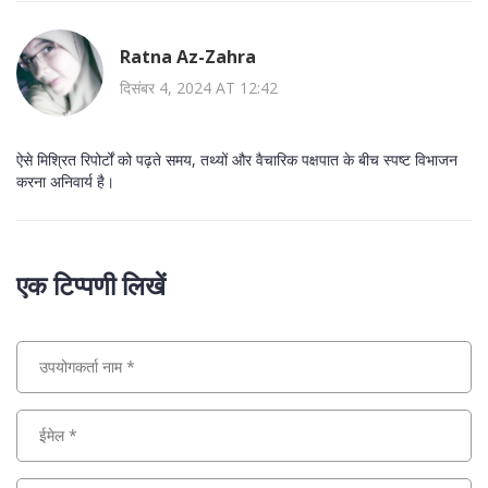
Ratna Az-Zahra
दिसंबर 4, 2024 AT 12:42
ऐसे मिश्रित रिपोर्टों को पढ़ते समय, तथ्यों और वैचारिक पक्षपात के बीच स्पष्ट विभाजन
करना अनिवार्य है।
एक टिप्पणी लिखें