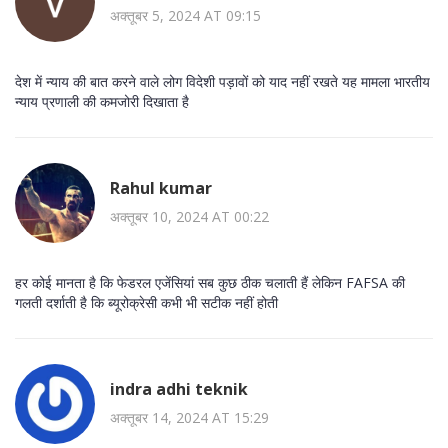
अक्तूबर 5, 2024 AT 09:15
देश में न्याय की बात करने वाले लोग विदेशी पड़ावों को याद नहीं रखते यह मामला भारतीय
न्याय प्रणाली की कमजोरी दिखाता है
Rahul kumar
अक्तूबर 10, 2024 AT 00:22
हर कोई मानता है कि फेडरल एजेंसियां सब कुछ ठीक चलाती हैं लेकिन FAFSA की
गलती दर्शाती है कि ब्यूरोक्रेसी कभी भी सटीक नहीं होती
indra adhi teknik
अक्तूबर 14, 2024 AT 15:29