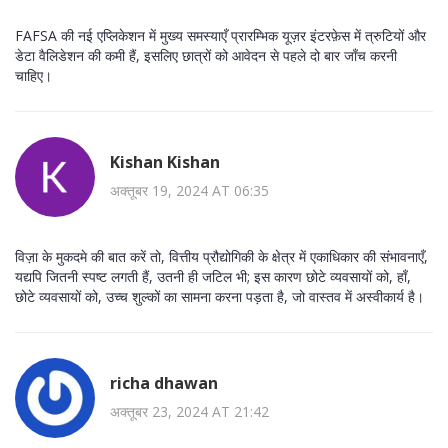
FAFSA की नई एप्लिकेशन में मुख्य समस्याएँ प्रारम्भिक यूज़र इंटरफ़ेस में त्रुटियों और
डेटा वैलिडेशन की कमी हैं, इसलिए छात्रों को आवेदन से पहले दो बार जाँच करनी
चाहिए।
Kishan Kishan
अक्तूबर 19, 2024 AT 06:35
विज़ा के मुकदमे की बात करें तो, वित्तीय प्रौद्योगिकी के क्षेत्र में एकाधिकार की संभावनाएँ,
यद्यपि जितनी स्पष्ट लगती हैं, उतनी ही जटिल भी; इस कारण छोटे व्यवसायों को, हाँ,
छोटे व्यवसायों को, उच्च शुल्कों का सामना करना पड़ता है, जो वास्तव में अस्वीकार्य है।
richa dhawan
अक्तूबर 23, 2024 AT 21:42