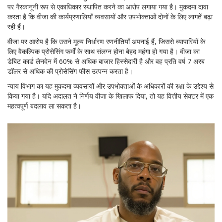
पर गैरकानूनी रूप से एकाधिकार स्थापित करने का आरोप लगाया गया है। मुकदमा दावा
करता है कि वीजा की कार्यप्रणालियाँ व्यवसायों और उपभोक्ताओं दोनों के लिए लागतें बढ़ा
रही हैं।
वीजा पर आरोप है कि उसने मूल्य निर्धारण रणनीतियाँ अपनाई हैं, जिससे व्यापारियों के
लिए वैकल्पिक प्रोसेसिंग फर्मों के साथ संलग्न होना बेहद महंगा हो गया है। वीजा का
डेबिट कार्ड लेनदेन में 60% से अधिक बाजार हिस्सेदारी है और वह प्रति वर्ष 7 अरब
डॉलर से अधिक की प्रोसेसिंग फीस उत्पन्न करता है।
न्याय विभाग का यह मुकदमा व्यवसायों और उपभोक्ताओं के अधिकारों की रक्षा के उद्देश्य से
किया गया है। यदि अदालत ने निर्णय वीजा के खिलाफ दिया, तो यह वित्तीय सेक्टर में एक
महत्वपूर्ण बदलाव ला सकता है।