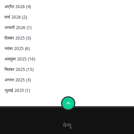
अप्रैल 2026
(4)
मार्च 2026
(2)
जनवरी 2026
(1)
दिसंबर 2025
(3)
नवंबर 2025
(6)
अक्तूबर 2025
(16)
सितंबर 2025
(15)
अगस्त 2025
(3)
जुलाई 2025
(1)
मेन्यू