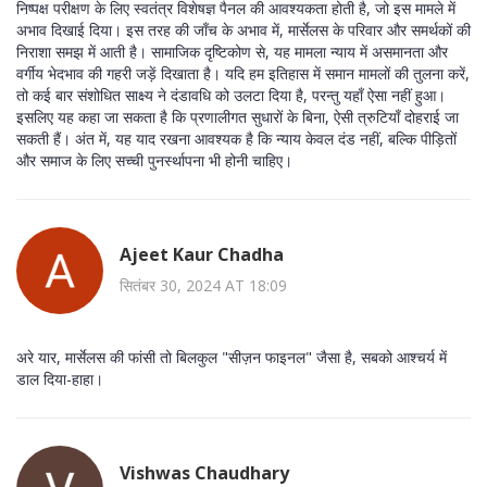
निष्पक्ष परीक्षण के लिए स्वतंत्र विशेषज्ञ पैनल की आवश्यकता होती है, जो इस मामले में
अभाव दिखाई दिया। इस तरह की जाँच के अभाव में, मार्सेलस के परिवार और समर्थकों की
निराशा समझ में आती है। सामाजिक दृष्टिकोण से, यह मामला न्याय में असमानता और
वर्गीय भेदभाव की गहरी जड़ें दिखाता है। यदि हम इतिहास में समान मामलों की तुलना करें,
तो कई बार संशोधित साक्ष्य ने दंडावधि को उलटा दिया है, परन्तु यहाँ ऐसा नहीं हुआ।
इसलिए यह कहा जा सकता है कि प्रणालीगत सुधारों के बिना, ऐसी त्रुटियाँ दोहराई जा
सकती हैं। अंत में, यह याद रखना आवश्यक है कि न्याय केवल दंड नहीं, बल्कि पीड़ितों
और समाज के लिए सच्ची पुनर्स्थापना भी होनी चाहिए।
Ajeet Kaur Chadha
सितंबर 30, 2024 AT 18:09
अरे यार, मार्सेलस की फांसी तो बिलकुल "सीज़न फाइनल" जैसा है, सबको आश्चर्य में
डाल दिया-हाहा।
Vishwas Chaudhary