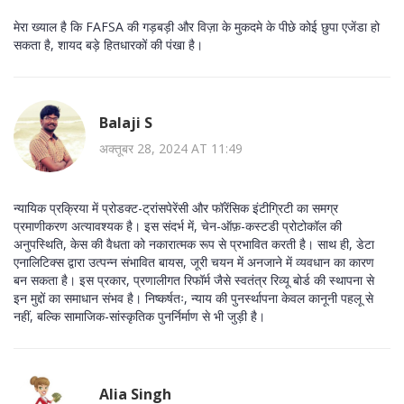
मेरा ख्याल है कि FAFSA की गड़बड़ी और विज़ा के मुकदमे के पीछे कोई छुपा एजेंडा हो
सकता है, शायद बड़े हितधारकों की पंखा है।
Balaji S
अक्तूबर 28, 2024 AT 11:49
न्यायिक प्रक्रिया में प्रोडक्ट-ट्रांसपेरेंसी और फॉरेंसिक इंटीग्रिटी का समग्र
प्रमाणीकरण अत्यावश्यक है। इस संदर्भ में, चेन-ऑफ़-कस्टडी प्रोटोकॉल की
अनुपस्थिति, केस की वैधता को नकारात्मक रूप से प्रभावित करती है। साथ ही, डेटा
एनालिटिक्स द्वारा उत्पन्न संभावित बायस, जूरी चयन में अनजाने में व्यवधान का कारण
बन सकता है। इस प्रकार, प्रणालीगत रिफॉर्म जैसे स्वतंत्र रिव्यू बोर्ड की स्थापना से
इन मुद्दों का समाधान संभव है। निष्कर्षतः, न्याय की पुनर्स्थापना केवल कानूनी पहलू से
नहीं, बल्कि सामाजिक-सांस्कृतिक पुनर्निर्माण से भी जुड़ी है।
Alia Singh