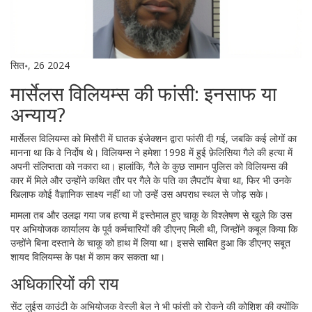
सित॰, 26 2024
मार्सेलस विलियम्स की फांसी: इनसाफ या
अन्याय?
मार्सेलस विलियम्स को मिसौरी में घातक इंजेक्शन द्वारा फांसी दी गई, जबकि कई लोगों का
मानना था कि वे निर्दोष थे। विलियम्स ने हमेशा 1998 में हुई फ़ेलिसिया गैले की हत्या में
अपनी संलिप्तता को नकारा था। हालांकि, गैले के कुछ सामान पुलिस को विलियम्स की
कार में मिले और उन्होंने कथित तौर पर गैले के पति का लैपटॉप बेचा था, फिर भी उनके
खिलाफ कोई वैज्ञानिक साक्ष्य नहीं था जो उन्हें उस अपराध स्थल से जोड़ सके।
मामला तब और उलझ गया जब हत्या में इस्तेमाल हुए चाकू के विश्लेषण से खुले कि उस
पर अभियोजक कार्यालय के पूर्व कर्मचारियों की डीएनए मिली थी, जिन्होंने कबूल किया कि
उन्होंने बिना दस्ताने के चाकू को हाथ में लिया था। इससे साबित हुआ कि डीएनए सबूत
शायद विलियम्स के पक्ष में काम कर सकता था।
अधिकारियों की राय
सेंट लुईस काउंटी के अभियोजक वेस्ली बेल ने भी फांसी को रोकने की कोशिश की क्योंकि