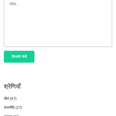
टिप्पणी भेजें
श्रेणियाँ
खेल
(67)
राजनीति
(27)