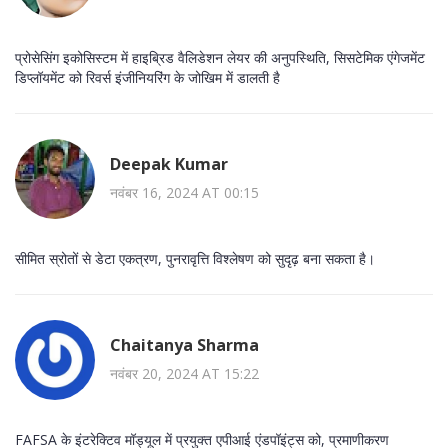
प्रोसेसिंग इकोसिस्टम में हाइब्रिड वैलिडेशन लेयर की अनुपस्थिति, सिसटेमिक एंगेजमेंट
डिप्लॉयमेंट को रिवर्स इंजीनियरिंग के जोखिम में डालती है
Deepak Kumar
नवंबर 16, 2024 AT 00:15
सीमित स्रोतों से डेटा एकत्रण, पुनरावृत्ति विश्लेषण को सुदृढ़ बना सकता है।
Chaitanya Sharma
नवंबर 20, 2024 AT 15:22
FAFSA के इंटरेक्टिव मॉड्यूल में प्रयुक्त एपीआई एंडपॉइंट्स को, प्रमाणीकरण