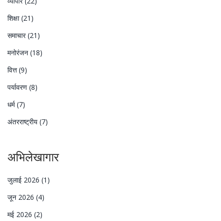
व्यापार
(22)
शिक्षा
(21)
समाचार
(21)
मनोरंजन
(18)
वित्त
(9)
पर्यावरण
(8)
धर्म
(7)
अंतरराष्ट्रीय
(7)
अभिलेखागार
जुलाई 2026
(1)
जून 2026
(4)
मई 2026
(2)