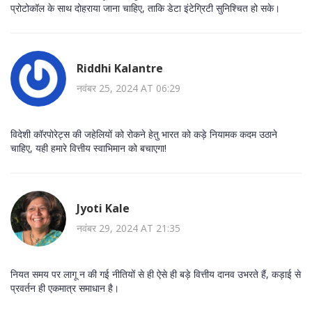
प्रोटोकॉल के साथ दोहराया जाना चाहिए, ताकि डेटा इंटेग्रिटी सुनिश्चित हो सके।
Riddhi Kalantre
नवंबर 25, 2024 AT 06:29
विदेशी कॉरपोरेट्स की जहेलियों को रोकने हेतु भारत को कड़े नियामक कदम उठाने
चाहिए, यही हमारे वित्तीय स्वाभिमान को बचाएगा!
Jyoti Kale
नवंबर 29, 2024 AT 21:35
नियत समय पर लागू न की गई नीतियों से ही ऐसे ही बड़े वित्तीय दानव उभरते हैं, कड़ाई से
प्रवर्तन ही एकमात्र समाधान है।