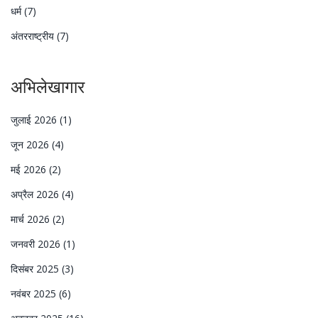
धर्म
(7)
अंतरराष्ट्रीय
(7)
अभिलेखागार
जुलाई 2026
(1)
जून 2026
(4)
मई 2026
(2)
अप्रैल 2026
(4)
मार्च 2026
(2)
जनवरी 2026
(1)
दिसंबर 2025
(3)
नवंबर 2025
(6)