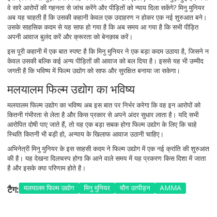
वे सारे आरोपों की गहनता से जांच करेंगे और पीड़ितों को न्याय दिला सकेंगे? मिनु मुनियर
अब यह चाहती है कि उसकी कहानी केवल एक उदाहरण न होकर एक नई शुरुआत बने।
उसके साहसिक कदम से यह साफ हो गया है कि अब समय आ गया है कि सभी पीड़ित
अपनी आवाज बुलंद करें और क्रूरता को बेनक़ाब करें।
इस पूरी कहानी में एक बात स्पष्ट है कि मिनु मुनियर ने एक बड़ा कदम उठाया है, जिसने न
केवल उसकी बल्कि कई अन्य पीड़ितों की आवाज को बल दिया है। इससे यह भी उम्मीद
जगती है कि भविष्य में फिल्म उद्योग को साफ और सुरक्षित बनाया जा सकेगा।
मलयालम फिल्म उद्योग का भविष्य
मलयालम फिल्म उद्योग का भविष्य अब इस बात पर निर्भर करेगा कि वह इन आरोपों को
कितनी गंभीरता से लेता है और किस प्रकार से अपने अंदर सुधार लाता है। यदि सभी
आरोपित दोषी पाए जाते हैं, तो यह एक बड़ा सबक होगा फिल्म उद्योग के लिए कि चाहे
स्थिति कितनी भी बड़ी हो, अन्याय के खिलाफ आवाज उठानी चाहिए।
अभिनेत्री मिनु मुनियर के इस साहसी कदम ने फिल्म उद्योग में एक नई क्रांति की शुरुआत
की है। यह देखना दिलचस्प होगा कि आने वाले समय में यह प्रकरण किस दिशा में जाता
है और इसके क्या परिणाम होते है।
मलयालम फिल्म उद्योग
मिनु मुनियर
यौन उत्पीड़न
AMMA
टैग: