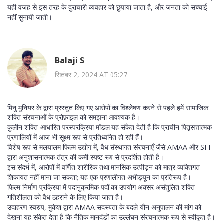
यही वजह से इस तरह के दुराचारी व्यवहार को छुपाया जाता है, और जनता को सच्चाई
नहीं सुनायी जाती।
Balaji S
सितंबर 2, 2024 AT 05:27
मिनु मुनियर के द्वारा प्रस्तुत किए गए आरोपों का विश्लेषण करने से पहले हमें सामाजिक
शक्ति संरचनाओं के प्रोफ़ाइल को समझना आवश्यक है।
कुलीन शक्ति-आधारित परस्परक्रिया मॉडल यह संकेत देती है कि प्राचीन पितृसत्तात्मक
प्रणालियों में आज भी सूक्ष्म रूप से प्रतिध्वनित हो रही हैं।
विशेष रूप से मलयालम फिल्म उद्योग में, वैध संस्थागत संरचनाएँ जैसे AMAA और SFI
द्वारा अनुशासनात्मक तंत्र की कमी स्पष्ट रूप से प्रदर्शित होती है।
इस संदर्भ में, आरोपों में वर्णित शारीरिक तथा मानसिक उत्पीड़न को मात्र व्यक्तिगत
शिकायत नहीं माना जा सकता; यह एक प्रणालीगत अभीड्यून का प्रतिरूप है।
फिल्म निर्माण प्रक्रिया में पदानुक्रमिक पदों का उपयोग अक्सर असंतुलित शक्ति
गतिशीलता को वैध ठहराने के लिए किया जाता है।
उदाहरण स्वरुप, मुकेश द्वारा AMAA सदस्यता के बदले यौन अनुपालन की मांग को
देखना यह संकेत देता है कि नैतिक मानदंडों का उल्लंघन संरचनात्मक रूप से स्वीकृत है।