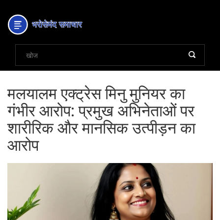
मलयालम एक्ट्रेस मिनु मुनियर का
गंभीर आरोप: प्रमुख अभिनेताओं पर
शारीरिक और मानसिक उत्पीड़न का
आरोप