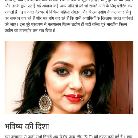
और उनके द्वारा उठाई गई आवाज कई अन्य पीड़ितों को भी सामने आने के लिए प्रेरित कर
सकती है। इस वक्त देशभर में विभिन्न महिला संगठन और फिल्म उद्योग के कलाकार मिनु
का समर्थन कर रहे हैं और यह मांग कर रहे हैं कि सभी आरोपितों के खिलाफ सख्त कार्रवाई
की जाए। इस पूरे प्रकरण ने मलयालम फिल्म उद्योग ही नहीं बल्कि पूरे भारतीय फिल्म
उद्योग को झकझोर कर रख दिया है।
भविष्य की दिशा
इस प्रकरण से जुड़ी सभी निगाहें अब विशेष जांच टीम (SIT) की तरफ मुड़ी हुई हैं। क्या