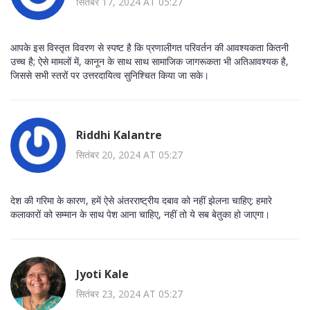
सितंबर 17, 2024 AT 05:27
आपके इस विस्तृत विवरण से स्पष्ट है कि प्रणालीगत परिवर्तन की आवश्यकता कितनी
उच्च है; ऐसे मामलों में, कानून के साथ साथ सामाजिक जागरूकता भी अतिआवश्यक है,
जिससे सभी स्तरों पर उत्तरदायित्व सुनिश्चित किया जा सके।
Riddhi Kalantre
सितंबर 20, 2024 AT 05:27
देश की गरिमा के कारण, हमें ऐसे अंतरराष्ट्रीय दबाव को नहीं झेलना चाहिए; हमारे
कलाकारों को सम्मान के साथ पेश आना चाहिए, नहीं तो ये सब बेतुका हो जाएगा।
Jyoti Kale
सितंबर 23, 2024 AT 05:27