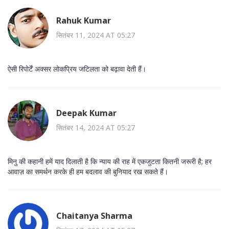
Rahuk Kumar
सितंबर 11, 2024 AT 05:27
ऐसी रिपोर्टें अक्सर लोकप्रिय जटिलता को बढ़ावा देती हैं।
Deepak Kumar
सितंबर 14, 2024 AT 05:27
मिनु की कहानी हमें याद दिलाती है कि न्याय की राह में एकजुटता कितनी जरूरी है; हर
आवाज़ का समर्थन करके ही हम बदलाव की बुनियाद रख सकते हैं।
Chaitanya Sharma