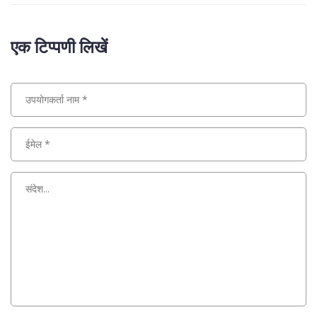
एक टिप्पणी लिखें