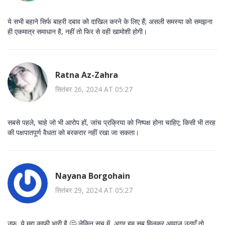
ये सभी बहाने सिर्फ बाहरी दबाव को दाखिल करने के लिए हैं; असली समस्या को समझना
ही एकमात्र समाधान है, नहीं तो फिर से वही खामोशी होगी।
Ratna Az-Zahra
सितंबर 26, 2024 AT 05:27
सबसे पहले, चाहे जो भी आरोप हों, जांच प्रक्रिया को निष्पक्ष होना चाहिए; किसी भी तरह
की पक्षपातपूर्ण वैधता को बरकरार नहीं रखा जा सकता।
Nayana Borgohain
सितंबर 29, 2024 AT 05:27
उफ़, ये मुद्दा काफी भारी है 🤔 लेकिन सच में, अगर हम सब मिलकर आवाज़ उठाएँ तो