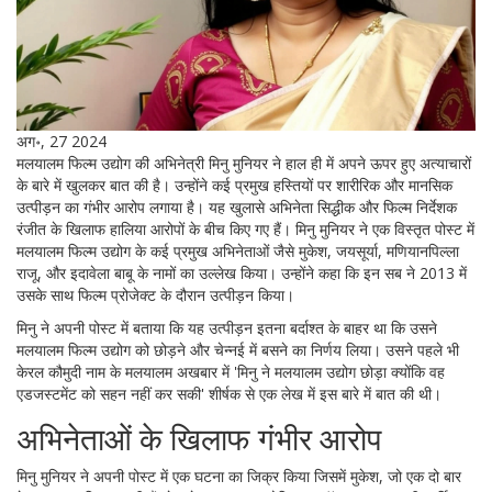
अग॰, 27 2024
मलयालम फिल्म उद्योग की अभिनेत्री मिनु मुनियर ने हाल ही में अपने ऊपर हुए अत्याचारों
के बारे में खुलकर बात की है। उन्होंने कई प्रमुख हस्तियों पर शारीरिक और मानसिक
उत्पीड़न का गंभीर आरोप लगाया है। यह खुलासे अभिनेता सिद्धीक और फिल्म निर्देशक
रंजीत के खिलाफ हालिया आरोपों के बीच किए गए हैं। मिनु मुनियर ने एक विस्तृत पोस्ट में
मलयालम फिल्म उद्योग के कई प्रमुख अभिनेताओं जैसे मुकेश, जयसूर्या, मणियानपिल्ला
राजू, और इदावेला बाबू के नामों का उल्लेख किया। उन्होंने कहा कि इन सब ने 2013 में
उसके साथ फिल्म प्रोजेक्ट के दौरान उत्पीड़न किया।
मिनु ने अपनी पोस्ट में बताया कि यह उत्पीड़न इतना बर्दाश्त के बाहर था कि उसने
मलयालम फिल्म उद्योग को छोड़ने और चेन्नई में बसने का निर्णय लिया। उसने पहले भी
केरल कौमुदी नाम के मलयालम अखबार में 'मिनु ने मलयालम उद्योग छोड़ा क्योंकि वह
एडजस्टमेंट को सहन नहीं कर सकी' शीर्षक से एक लेख में इस बारे में बात की थी।
अभिनेताओं के खिलाफ गंभीर आरोप
मिनु मुनियर ने अपनी पोस्ट में एक घटना का जिक्र किया जिसमें मुकेश, जो एक दो बार