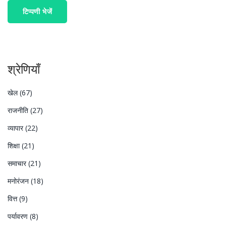
टिप्पणी भेजें
श्रेणियाँ
खेल
(67)
राजनीति
(27)
व्यापार
(22)
शिक्षा
(21)
समाचार
(21)
मनोरंजन
(18)
वित्त
(9)
पर्यावरण
(8)