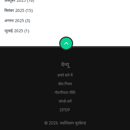
अक्तूबर 2025
(16)
सितंबर 2025
(15)
अगस्त 2025
(3)
जुलाई 2025
(1)
मेन्यू
हमारे बारे में
सेवा नियम
गोपनीयता नीति
संपर्क करें
DPDP
© 2026. सर्वाधिकार सुरक्षित|