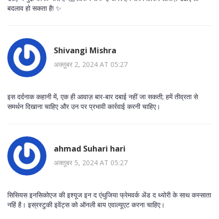
बदलाव हो सकता है! ✨
Shivangi Mishra
अक्तूबर 2, 2024 AT 05:27
इस दर्दनाक कहानी में, एक ही आवाज़ बार-बार दबाई नहीं जा सकती; हमें तीव्रता से
समर्थन दिखाना चाहिए और उन पर प्रभावी कार्रवाई करनी चाहिए।
ahmad Suhari hari
अक्तूबर 5, 2024 AT 05:27
सिसियस इनसिकोएज की इश्यूज इन द एंथुजिया फ्रेमवर्क अेंड द थ्योरी के साथ कस्साता
नहिं है। इस्रस्टुकी इवेंट्स को ऑनली बाय एवाल्यूएट करना चाहिए।