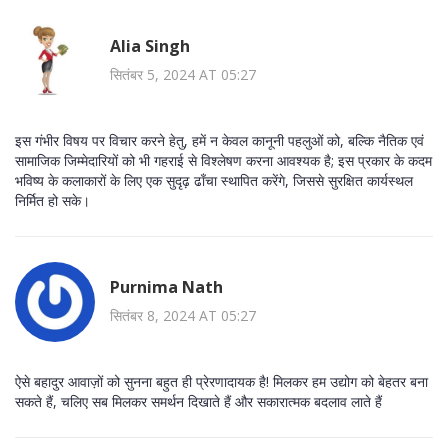
Alia Singh
सितंबर 5, 2024 AT 05:27
इस गंभीर विषय पर विचार करने हेतु, हमें न केवल कानूनी पहलुओं को, बल्कि नैतिक एवं
सामाजिक जिम्मेदारियों को भी गहराई से विश्लेषण करना आवश्यक है; इस प्रकार के कदम
भविष्य के कलाकारों के लिए एक सुदृढ़ ढाँचा स्थापित करेंगे, जिससे सुरक्षित कार्यस्थल
निर्मित हो सके।
Purnima Nath
सितंबर 8, 2024 AT 05:27
ऐसे बहादुर आवाज़ों को सुनना बहुत ही प्रेरणादायक है! मिलकर हम उद्योग को बेहतर बना
सकते हैं, चलिए सब मिलकर समर्थन दिखाते हैं और सकारात्मक बदलाव लाते हैं