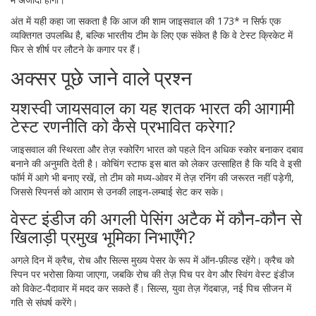
अंत में यही कहा जा सकता है कि आज की शाम जाइसवाल की 173* न सिर्फ एक
व्यक्तिगत उपलब्धि है, बल्कि भारतीय टीम के लिए एक संकेत है कि वे टेस्ट क्रिकेट में
फिर से शीर्ष पर लौटने के कगार पर हैं।
अक्सर पूछे जाने वाले प्रश्न
यशस्वी जायसवाल का यह शतक भारत की आगामी
टेस्ट रणनीति को कैसे प्रभावित करेगा?
जाइसवाल की स्थिरता और तेज़ स्कोरिंग भारत को पहले दिन अधिक स्कोर बनाकर दबाव
बनाने की अनुमति देती है। कोचिंग स्टाफ इस बात को लेकर उत्साहित है कि यदि वे इसी
फॉर्म में आगे भी बनाए रखें, तो टीम को मध्य‑ओवर में तेज़ रनिंग की जरूरत नहीं पड़ेगी,
जिससे स्पिनर्स को आराम से उनकी लाइन‑लम्बाई सेट कर सके।
वेस्ट इंडीज की अगली पेसिंग अटैक में कौन‑कौन से
खिलाड़ी प्रमुख भूमिका निभाएँगे?
अगले दिन में क्रैच, रोच और सिल्स मुख्य पेसर के रूप में ऑन‑फ़ील्ड रहेंगे। क्रैच को
स्पिन पर भरोसा किया जाएगा, जबकि रोच की तेज़ पिच पर वेग और स्विंग वेस्ट इंडीज
को विकेट‑पैदावार में मदद कर सकते हैं। सिल्स, युवा तेज़ गेंदबाज़, नई पिच सीजन में
गति से संघर्ष करेंगे।