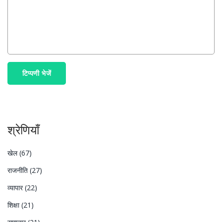
टिप्पणी भेजें
श्रेणियाँ
खेल
(67)
राजनीति
(27)
व्यापार
(22)
शिक्षा
(21)