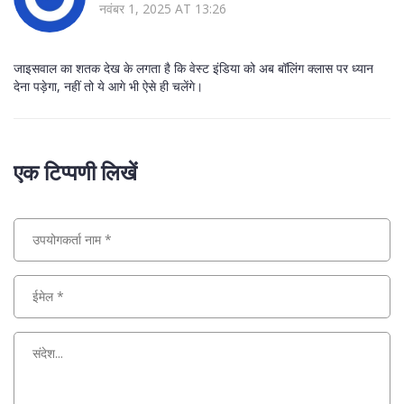
नवंबर 1, 2025 AT 13:26
जाइसवाल का शतक देख के लगता है कि वेस्ट इंडिया को अब बॉलिंग क्लास पर ध्यान
देना पड़ेगा, नहीं तो ये आगे भी ऐसे ही चलेंगे।
एक टिप्पणी लिखें