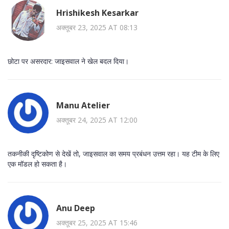
Hrishikesh Kesarkar
अक्तूबर 23, 2025 AT 08:13
छोटा पर असरदार: जाइसवाल ने खेल बदल दिया।
Manu Atelier
अक्तूबर 24, 2025 AT 12:00
तकनीकी दृष्टिकोण से देखें तो, जाइसवाल का समय प्रबंधन उत्तम रहा। यह टीम के लिए
एक मॉडल हो सकता है।
Anu Deep
अक्तूबर 25, 2025 AT 15:46