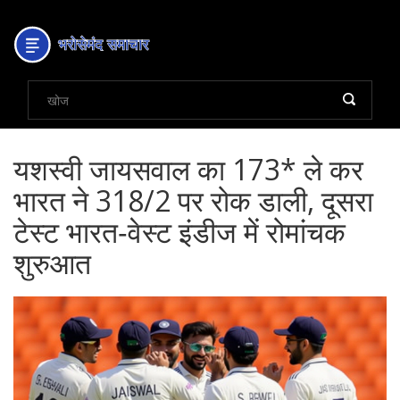
यशस्वी जायसवाल का 173* ले कर
भारत ने 318/2 पर रोक डाली, दूसरा
टेस्ट भारत‑वेस्ट इंडीज में रोमांचक
शुरुआत