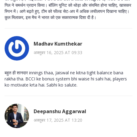
गिल ने समर्थन प्रदान किया। बॉलिंग यूनिट को थोड़ा और संयमित होना चाहिए, खासकर
स्पिन में। आगे बढ़ते हुए, टीम को फील्ड सेट‑अप में अधिक लचीलापन दिखाना चाहिए।
कुल मिलाकर, इस मैच ने भारत को एक सकारात्मक दिशा दी है।
Madhav Kumthekar
अक्तूबर 16, 2025 AT 09:33
बहुत ही शानदार innings thaa, Jaiswal ne kitna tight balance bana
rakha tha. BCCI ke bonus system bhi waise hi sahi hai, players
ko motivate krta hai. Sabhi ko salute.
Deepanshu Aggarwal
अक्तूबर 17, 2025 AT 13:20