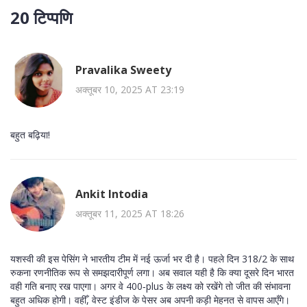
20 टिप्पणि
Pravalika Sweety
अक्तूबर 10, 2025 AT 23:19
बहुत बढ़िया!
Ankit Intodia
अक्तूबर 11, 2025 AT 18:26
यशस्वी की इस पेसिंग ने भारतीय टीम में नई ऊर्जा भर दी है। पहले दिन 318/2 के साथ
रुकना रणनीतिक रूप से समझदारीपूर्ण लगा। अब सवाल यही है कि क्या दूसरे दिन भारत
वही गति बनाए रख पाएगा। अगर वे 400‑plus के लक्ष्य को रखेंगे तो जीत की संभावना
बहुत अधिक होगी। वहीँ, वेस्ट इंडीज के पेसर अब अपनी कड़ी मेहनत से वापस आएँगे।