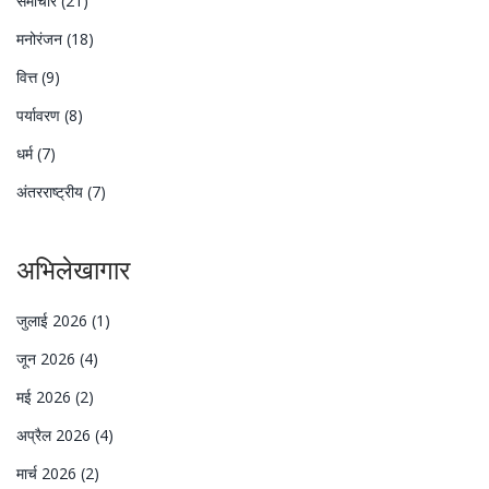
समाचार
(21)
मनोरंजन
(18)
वित्त
(9)
पर्यावरण
(8)
धर्म
(7)
अंतरराष्ट्रीय
(7)
अभिलेखागार
जुलाई 2026
(1)
जून 2026
(4)
मई 2026
(2)
अप्रैल 2026
(4)
मार्च 2026
(2)