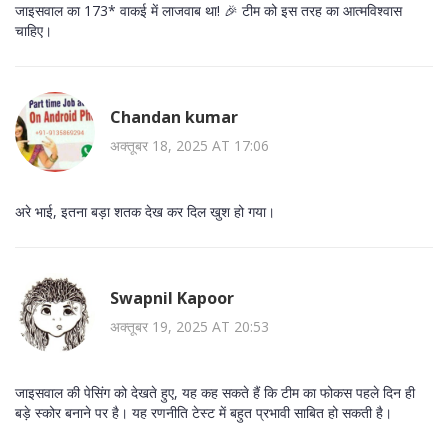
जाइसवाल का 173* वाकई में लाजवाब था! 🎉 टीम को इस तरह का आत्मविश्वास
चाहिए।
Chandan kumar
अक्तूबर 18, 2025 AT 17:06
अरे भाई, इतना बड़ा शतक देख कर दिल खुश हो गया।
Swapnil Kapoor
अक्तूबर 19, 2025 AT 20:53
जाइसवाल की पेसिंग को देखते हुए, यह कह सकते हैं कि टीम का फोकस पहले दिन ही
बड़े स्कोर बनाने पर है। यह रणनीति टेस्ट में बहुत प्रभावी साबित हो सकती है।