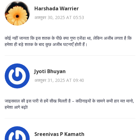
Harshada Warrier
अक्तूबर 30, 2025 AT 05:53
कोई नहीं जानता कि इस शतक के पीछे क्या गुप्त एजेंडा था, लेकिन अजीब लगता है कि
हमेशा ही बड़े शतक के बाद कुछ अजीब घटनाएँ होती हैं।
Jyoti Bhuyan
अक्तूबर 31, 2025 AT 09:40
जाइसवाल की इस पारी से हमें सीख मिलती है – कठिनाइयों के सामने कभी हार मत मानो,
हमेशा आगे बढ़ो!
Sreenivas P Kamath