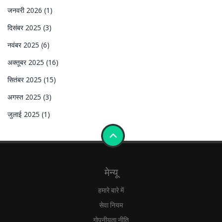
जनवरी 2026
(1)
दिसंबर 2025
(3)
नवंबर 2025
(6)
अक्तूबर 2025
(16)
सितंबर 2025
(15)
अगस्त 2025
(3)
जुलाई 2025
(1)
मेन्यू
हमारे बारे में
सेवा नियम
गोपनीयता नीति