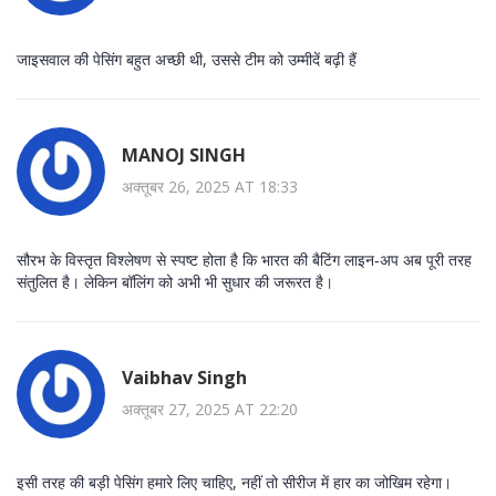
जाइसवाल की पेसिंग बहुत अच्‍छी थी, उससे टीम को उम्मीदें बढ़ी हैं
MANOJ SINGH
अक्तूबर 26, 2025 AT 18:33
सौरभ के विस्तृत विश्लेषण से स्पष्ट होता है कि भारत की बैटिंग लाइन‑अप अब पूरी तरह
संतुलित है। लेकिन बॉलिंग को अभी भी सुधार की जरूरत है।
Vaibhav Singh
अक्तूबर 27, 2025 AT 22:20
इसी तरह की बड़ी पेसिंग हमारे लिए चाहिए, नहीं तो सीरीज में हार का जोखिम रहेगा।