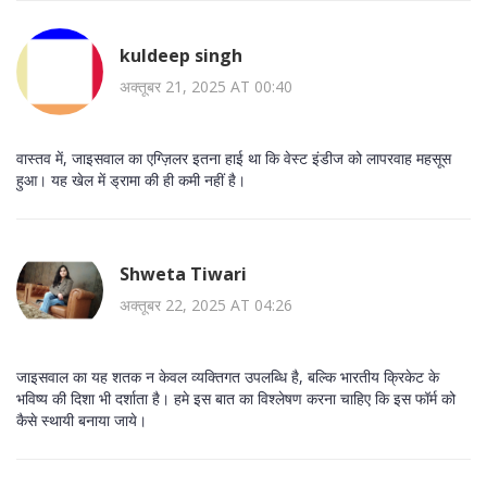
kuldeep singh
अक्तूबर 21, 2025 AT 00:40
वास्तव में, जाइसवाल का एग्ज़िलर इतना हाई था कि वेस्ट इंडीज को लापरवाह महसूस
हुआ। यह खेल में ड्रामा की ही कमी नहीं है।
Shweta Tiwari
अक्तूबर 22, 2025 AT 04:26
जाइसवाल का यह शतक न केवल व्यक्तिगत उपलब्धि है, बल्कि भारतीय क्रिकेट के
भविष्य की दिशा भी दर्शाता है। हमे इस बात का विश्लेषण करना चाहिए कि इस फॉर्म को
कैसे स्थायी बनाया जाये।