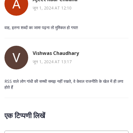
जून 1, 2024 AT 12:10
वाह, इतना शब्दों का जाम! पढ़ना तो मुश्किल हो गया!!
Vishwas Chaudhary
जून 1, 2024 AT 13:17
RSS वाले लोग गांधी की सच्ची समझ नहीं रखते, वे केवल राजनीति के खेल में ही लगा
होते हैं
एक टिप्पणी लिखें