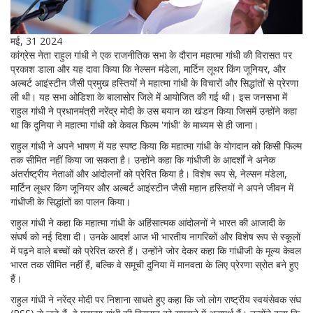
मई, 31 2024
कांग्रेस नेता राहुल गांधी ने एक राजनीतिक सभा के दौरान महात्मा गांधी की विरासत पर
प्रकाश डाला और यह दावा किया कि नेल्सन मंडेला, मार्टिन लूथर किंग जूनियर, और
अल्बर्ट आइंस्टीन जैसी प्रमुख हस्तियों ने महात्मा गांधी के विचारों और सिद्धांतों से प्रेरणा
ली थी। यह सभा ओडिशा के बालासोर जिले में आयोजित की गई थी। इस जनसभा में
राहुल गांधी ने प्रधानमंत्री नरेंद्र मोदी के उस बयान का खंडन किया जिसमें उन्होंने कहा
था कि दुनिया ने महात्मा गांधी को केवल फिल्म 'गांधी' के माध्यम से ही जाना।
राहुल गांधी ने अपने भाषण में यह स्पष्ट किया कि महात्मा गांधी के योगदान को किसी फिल्म
तक सीमित नहीं किया जा सकता है। उन्होंने कहा कि गांधीजी के आदर्शों ने अनेक
अंतर्राष्ट्रीय नेताओं और आंदोलनों को प्रेरित किया है। विशेष रूप से, नेल्सन मंडेला,
मार्टिन लूथर किंग जूनियर और अल्बर्ट आइंस्टीन जैसी महान हस्तियों ने अपने जीवन में
गांधीजी के सिद्धांतों का पालन किया।
राहुल गांधी ने कहा कि महात्मा गांधी के अहिंसात्मक आंदोलनों ने भारत की आजादी के
संघर्ष को नई दिशा दी। उनके आदर्श आज भी भारतीय नागरिकों और विशेष रूप से स्कूलों
में पढ़ने वाले बच्चों को प्रेरित करते हैं। उन्होंने जोर देकर कहा कि गांधीजी के मूल्य केवल
भारत तक सीमित नहीं हैं, बल्कि वे समूची दुनिया में मानवता के लिए प्रेरणा स्रोत बने हुए
हैं।
राहुल गांधी ने नरेंद्र मोदी पर निशाना साधते हुए कहा कि जो लोग राष्ट्रीय स्वयंसेवक संघ