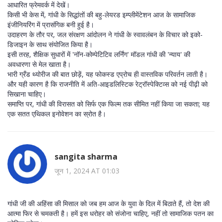
आधारित फ्रेमवर्क में देखें।
किसी भी केस में, गांधी के सिद्धांतों की बहु-लेयरड इम्प्लीमेंटेशन आज के सामाजिक
इंजीनियरिंग में प्रासंगिक बनी हुई है।
उदाहरण के तौर पर, जल संरक्षण आंदोलन ने गांधी के स्वावलंबन के विचार को इको-
डिजाइन के साथ संयोजित किया है।
इसी तरह, शैक्षिक सुधारों में 'नॉन-कोम्पेटिटिव लर्निंग' मॉडल गांधी की 'न्याय' की
अवधारणा से मेल खाता है।
भारी ग्रँड थ्योरीज की बात छोड़ें, यह फोकस्ड एप्रोच ही वास्तविक परिवर्तन लाती है।
और यही कारण है कि राजनीति में अति-आइडलिस्टिक रेट्रॉस्पेक्टिव्स को नई पीढ़ी को
सिखाना चाहिए।
समाप्ति पर, गांधी की विरासत को सिर्फ एक फिल्म तक सीमित नहीं किया जा सकता; यह
एक सतत एथिकल इनोवेशन का स्रोत है।
sangita sharma
जून 1, 2024 AT 01:03
गांधी जी की अहिंसा की मिसाल को जब हम आज के युवा के दिल में बिठाते हैं, तो देश की
आत्मा फिर से चमकती है। हमें इस धरोहर को संजोना चाहिए, नहीं तो सामाजिक पतन का