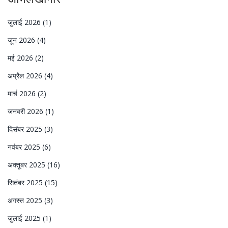
जुलाई 2026
(1)
जून 2026
(4)
मई 2026
(2)
अप्रैल 2026
(4)
मार्च 2026
(2)
जनवरी 2026
(1)
दिसंबर 2025
(3)
नवंबर 2025
(6)
अक्तूबर 2025
(16)
सितंबर 2025
(15)
अगस्त 2025
(3)
जुलाई 2025
(1)