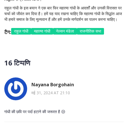
राहुल गांधी के इस बयान ने एक बार फिर महात्मा गांधी के आदर्शों और उनकी विरासत पर
चर्चा को जीवंत कर दिया है। हमें यह याद रखना चाहिए कि महात्मा गांधी के सिद्धांत आज
भी हमारे समाज के लिए मूल्यवान हैं और हमें उनके मार्गदर्शन का पालन करना चाहिए।
राहुल गांधी
महात्मा गांधी
नेल्सन मंडेला
राजनीतिक सभा
टैग:
16 टिप्पणि
Nayana Borgohain
मई 31, 2024 AT 21:10
गांधी की छवि पर पर्दा हटाने की जरूरत है 😒