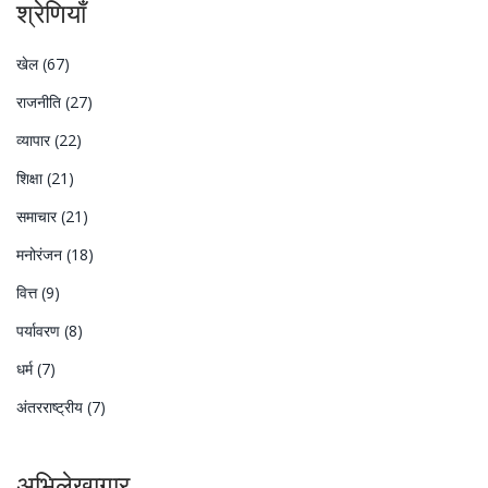
श्रेणियाँ
खेल
(67)
राजनीति
(27)
व्यापार
(22)
शिक्षा
(21)
समाचार
(21)
मनोरंजन
(18)
वित्त
(9)
पर्यावरण
(8)
धर्म
(7)
अंतरराष्ट्रीय
(7)
अभिलेखागार