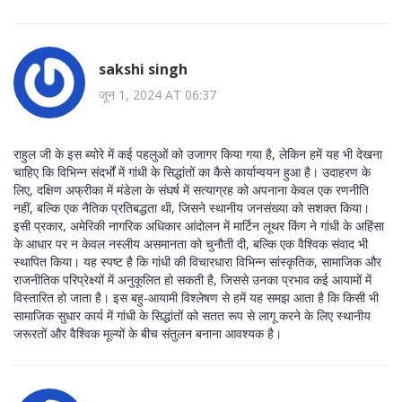
sakshi singh
जून 1, 2024 AT 06:37
राहुल जी के इस ब्योरे में कई पहलुओं को उजागर किया गया है, लेकिन हमें यह भी देखना
चाहिए कि विभिन्न संदर्भों में गांधी के सिद्धांतों का कैसे कार्यान्वयन हुआ है। उदाहरण के
लिए, दक्षिण अफ्रीका में मंडेला के संघर्ष में सत्याग्रह को अपनाना केवल एक रणनीति
नहीं, बल्कि एक नैतिक प्रतिबद्धता थी, जिसने स्थानीय जनसंख्या को सशक्त किया।
इसी प्रकार, अमेरिकी नागरिक अधिकार आंदोलन में मार्टिन लूथर किंग ने गांधी के अहिंसा
के आधार पर न केवल नस्लीय असमानता को चुनौती दी, बल्कि एक वैश्विक संवाद भी
स्थापित किया। यह स्पष्ट है कि गांधी की विचारधारा विभिन्न सांस्कृतिक, सामाजिक और
राजनीतिक परिप्रेक्ष्यों में अनुकूलित हो सकती है, जिससे उनका प्रभाव कई आयामों में
विस्तारित हो जाता है। इस बहु-आयामी विश्लेषण से हमें यह समझ आता है कि किसी भी
सामाजिक सुधार कार्य में गांधी के सिद्धांतों को सतत रूप से लागू करने के लिए स्थानीय
जरूरतों और वैश्विक मूल्यों के बीच संतुलन बनाना आवश्यक है।