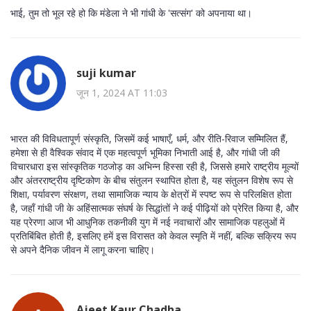
भाई, तुम तो भूल रहे हो कि मंडेला ने भी गांधी के 'सत्संग' को अपनाया था।
suji kumar
जून 1, 2024 AT 11:03
भारत की विविधतापूर्ण संस्कृति, जिसमें कई भाषाएँ, धर्म, और रीति-रिवाज सम्मिलित हैं,
हमेशा से ही वैश्विक संवाद में एक महत्वपूर्ण भूमिका निभाती आई है, और गांधी जी की
विचारधारा इस सांस्कृतिक गठजोड़ का अभिन्न हिस्सा रही है, जिससे हमारे राष्ट्रीय मूल्यों
और अंतरराष्ट्रीय दृष्टिकोण के बीच संतुलन स्थापित होता है, यह संतुलन विशेष रूप से
शिक्षा, पर्यावरण संरक्षण, तथा सामाजिक न्याय के क्षेत्रों में स्पष्ट रूप से परिलक्षित होता
है, जहाँ गांधी जी के अहिंसात्मक संघर्ष के सिद्धांतों ने कई पीढ़ियों को प्रेरित किया है, और
यह प्रेरणा आज भी आधुनिक तकनीकी युग में नई नवाचारों और सामाजिक पहलुओं में
प्रतिबिंबित होती है, इसलिए हमें इस विरासत को केवल स्मृति में नहीं, बल्कि सक्रिय रूप
से अपने दैनिक जीवन में लागू करना चाहिए।
Ajeet Kaur Chadha