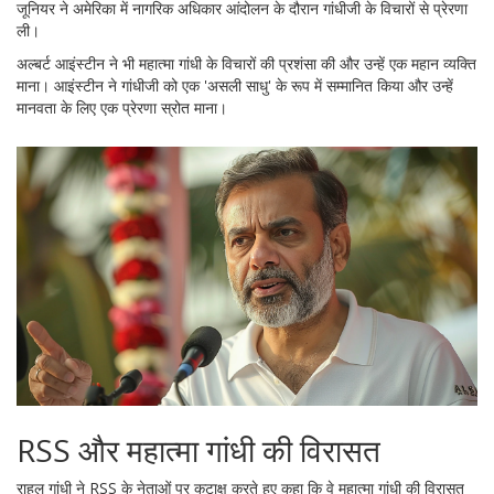
जूनियर ने अमेरिका में नागरिक अधिकार आंदोलन के दौरान गांधीजी के विचारों से प्रेरणा
ली।
अल्बर्ट आइंस्टीन ने भी महात्मा गांधी के विचारों की प्रशंसा की और उन्हें एक महान व्यक्ति
माना। आइंस्टीन ने गांधीजी को एक 'असली साधु' के रूप में सम्मानित किया और उन्हें
मानवता के लिए एक प्रेरणा स्रोत माना।
RSS और महात्मा गांधी की विरासत
राहुल गांधी ने RSS के नेताओं पर कटाक्ष करते हुए कहा कि वे महात्मा गांधी की विरासत