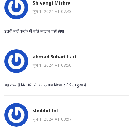
Shivangi Mishra
जून 1, 2024 AT 07:43
इतनी बातें करके भी कोई बदलाव नहीं होगा!
ahmad Suhari hari
जून 1, 2024 AT 08:50
यह तथ्य है कि गांधी जी का प्रभाव विश्वभर मे फैला हुआ है।
shobhit lal
जून 1, 2024 AT 09:57