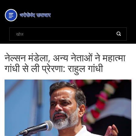
नेल्सन मंडेला, अन्य नेताओं ने महात्मा
गांधी से ली प्रेरणा: राहुल गांधी