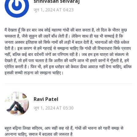
srinivasan selvaraj
जून 1, 2024 AT 04:23
मैं देखता हूँ कि हर बार जब कोई महात्मा गांधी की बात करता है, तो दिल के भीतर कुछ
चमकता है, जैसे सुकून की लहरें बाँध लेती हैं। लेकिन साथ ही यह भी सच्चाई है कि
जनता अक्सर इतिहास को सिर्फ नामों की लड़ी में बदल देती है, भावनाओं को पीछे धकेल
देती है। इस कारण से हमें गहराई से समझना चाहिए कि गांधी की विचारधारा सिर्फ प्रताप
नहीं, बल्कि कई बार दर्दभरी जंगों का परिणाम रही है। जब हम इस यात्रा को संकल्प से
देखते हैं, तो हमें पता चलता है कि अतीत की ध्वनि आज भी हमारे कानों में गूँजती है, हमें
प्रेरित करती है। फिर भी, हमें इस धरोहर को केवल ऊँचा आवाज़ नहीं देना चाहिए, बल्कि
इसकी सच्ची ताड़ना को समझना चाहिए।
Ravi Patel
जून 1, 2024 AT 05:30
बहुत बढ़िया लिखा सत्रिय, आप सही कह रहे हैं, गांधी की भावना को गहरी समझ से
अपनाना चाहिए, समाज में बदलाव की जरूरत है