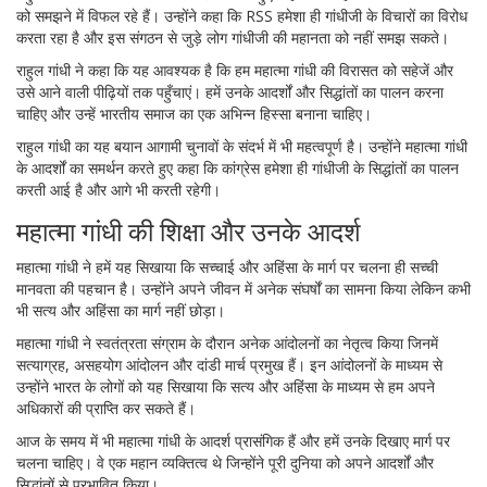
को समझने में विफल रहे हैं। उन्होंने कहा कि RSS हमेशा ही गांधीजी के विचारों का विरोध
करता रहा है और इस संगठन से जुड़े लोग गांधीजी की महानता को नहीं समझ सकते।
राहुल गांधी ने कहा कि यह आवश्यक है कि हम महात्मा गांधी की विरासत को सहेजें और
उसे आने वाली पीढ़ियों तक पहुँचाएं। हमें उनके आदर्शों और सिद्धांतों का पालन करना
चाहिए और उन्हें भारतीय समाज का एक अभिन्न हिस्सा बनाना चाहिए।
राहुल गांधी का यह बयान आगामी चुनावों के संदर्भ में भी महत्वपूर्ण है। उन्होंने महात्मा गांधी
के आदर्शों का समर्थन करते हुए कहा कि कांग्रेस हमेशा ही गांधीजी के सिद्धांतों का पालन
करती आई है और आगे भी करती रहेगी।
महात्मा गांधी की शिक्षा और उनके आदर्श
महात्मा गांधी ने हमें यह सिखाया कि सच्चाई और अहिंसा के मार्ग पर चलना ही सच्ची
मानवता की पहचान है। उन्होंने अपने जीवन में अनेक संघर्षों का सामना किया लेकिन कभी
भी सत्य और अहिंसा का मार्ग नहीं छोड़ा।
महात्मा गांधी ने स्वतंत्रता संग्राम के दौरान अनेक आंदोलनों का नेतृत्व किया जिनमें
सत्याग्रह, असहयोग आंदोलन और दांडी मार्च प्रमुख हैं। इन आंदोलनों के माध्यम से
उन्होंने भारत के लोगों को यह सिखाया कि सत्य और अहिंसा के माध्यम से हम अपने
अधिकारों की प्राप्ति कर सकते हैं।
आज के समय में भी महात्मा गांधी के आदर्श प्रासंगिक हैं और हमें उनके दिखाए मार्ग पर
चलना चाहिए। वे एक महान व्यक्तित्व थे जिन्होंने पूरी दुनिया को अपने आदर्शों और
सिद्धांतों से प्रभावित किया।