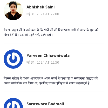
Abhishek Saini
मई 31, 2024 AT 22:00
भैयअ, राहुल जी ने सही कहा है कि गांधी जी की विचारधारा अभी भी आज के युवा को
दिशा देती है। आपको पढ़ते रहो, आगे बढ़ो।
Parveen Chhawniwala
मई 31, 2024 AT 22:50
नेल्सन मंडेला ने दक्षिण अफ्रीका में अपने संघर्ष में गांधी जी के सत्याग्रह सिद्धांत को
अपना मार्गदर्शक बना लिया था, इसलिए उनका इतिहास में स्थान महत्त्वपूर्ण है।
Saraswata Badmali