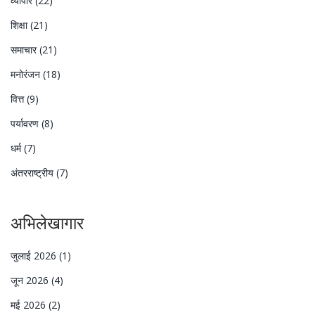
व्यापार
(22)
शिक्षा
(21)
समाचार
(21)
मनोरंजन
(18)
वित्त
(9)
पर्यावरण
(8)
धर्म
(7)
अंतरराष्ट्रीय
(7)
अभिलेखागार
जुलाई 2026
(1)
जून 2026
(4)
मई 2026
(2)