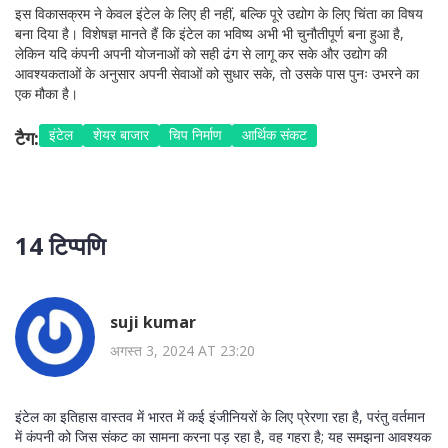
इस विकासक्रम ने केवल इंटेल के लिए ही नहीं, बल्कि पूरे उद्योग के लिए चिंता का विषय
बना दिया है। विशेषज्ञ मानते हैं कि इंटेल का भविष्य अभी भी चुनौतीपूर्ण बना हुआ है,
लेकिन यदि कंपनी अपनी योजनाओं को सही ढंग से लागू कर सके और उद्योग की
आवश्यकताओं के अनुसार अपनी सेवाओं को सुधार सके, तो उसके पास पुनः उभरने का
एक मौका है।
इंटेल
शेयर बाजार
चिप निर्माण
आर्थिक संकट
टैग:
14 टिप्पणि
suji kumar
अगस्त 3, 2024 AT 23:20
इंटेल का इतिहास वास्तव में भारत में कई इंजीनियरों के लिए प्रेरणा रहा है, परंतु वर्तमान
में कंपनी को जिस संकट का सामना करना पड़ रहा है, वह गहरा है; यह समझना आवश्यक