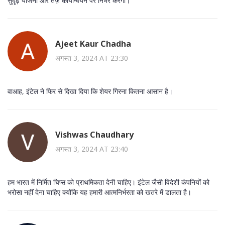
सुदृढ़ योजना और तेज़ कार्यान्वयन पर निर्भर करेगा।
Ajeet Kaur Chadha
अगस्त 3, 2024 AT 23:30
वाआह, इंटेल ने फिर से दिखा दिया कि शेयर गिरना कितना आसान है।
Vishwas Chaudhary
अगस्त 3, 2024 AT 23:40
हम भारत में निर्मित चिप्स को प्राथमिकता देनी चाहिए। इंटेल जैसी विदेशी कंपनियों को
भरोसा नहीं देना चाहिए क्योंकि यह हमारी आत्मनिर्भरता को खतरे में डालता है।