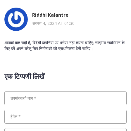
Riddhi Kalantre
अगस्त 4, 2024 AT 01:30
आपकी बात सही है, विदेशी कंपनियों पर भरोसा नहीं करना चाहिए; राष्ट्रीय स्वाभिमान के
लिए हमें अपने घरेलू चिप निर्माताओं को प्राथमिकता देनी चाहिए।
एक टिप्पणी लिखें