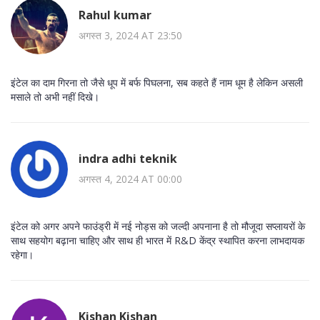
Rahul kumar
अगस्त 3, 2024 AT 23:50
इंटेल का दाम गिरना तो जैसे धूप में बर्फ पिघलना, सब कहते हैं नाम धूम है लेकिन असली
मसाले तो अभी नहीं दिखे।
indra adhi teknik
अगस्त 4, 2024 AT 00:00
इंटेल को अगर अपने फाउंड्री में नई नोड्स को जल्दी अपनाना है तो मौजूदा सप्लायरों के
साथ सहयोग बढ़ाना चाहिए और साथ ही भारत में R&D केंद्र स्थापित करना लाभदायक
रहेगा।
Kishan Kishan