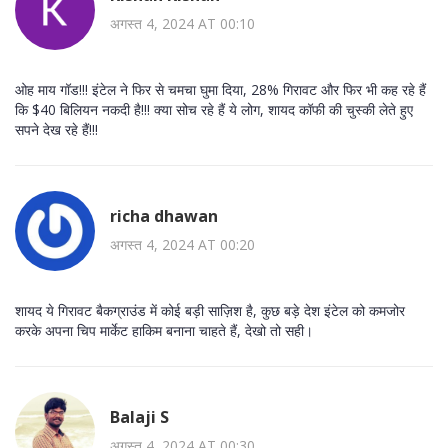
अगस्त 4, 2024 AT 00:10
ओह माय गॉड!!! इंटेल ने फिर से चमचा घुमा दिया, 28% गिरावट और फिर भी कह रहे हैं
कि $40 बिलियन नकदी है!!! क्या सोच रहे हैं ये लोग, शायद कॉफी की चुस्की लेते हुए
सपने देख रहे हैं!!!
richa dhawan
अगस्त 4, 2024 AT 00:20
शायद ये गिरावट बैकग्राउंड में कोई बड़ी साज़िश है, कुछ बड़े देश इंटेल को कमजोर
करके अपना चिप मार्केट हाकिम बनाना चाहते हैं, देखो तो सही।
Balaji S
अगस्त 4, 2024 AT 00:30