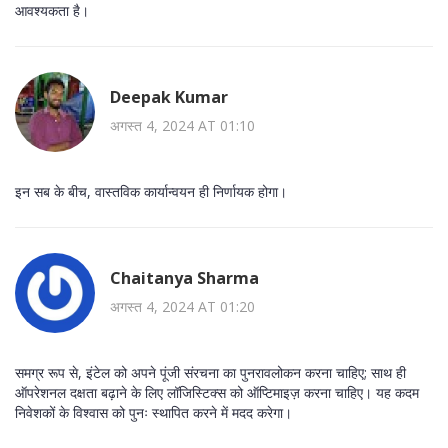
आवश्यकता है।
Deepak Kumar
अगस्त 4, 2024 AT 01:10
इन सब के बीच, वास्तविक कार्यान्वयन ही निर्णायक होगा।
Chaitanya Sharma
अगस्त 4, 2024 AT 01:20
समग्र रूप से, इंटेल को अपने पूंजी संरचना का पुनरावलोकन करना चाहिए; साथ ही
ऑपरेशनल दक्षता बढ़ाने के लिए लॉजिस्टिक्स को ऑप्टिमाइज़ करना चाहिए। यह कदम
निवेशकों के विश्वास को पुनः स्थापित करने में मदद करेगा।