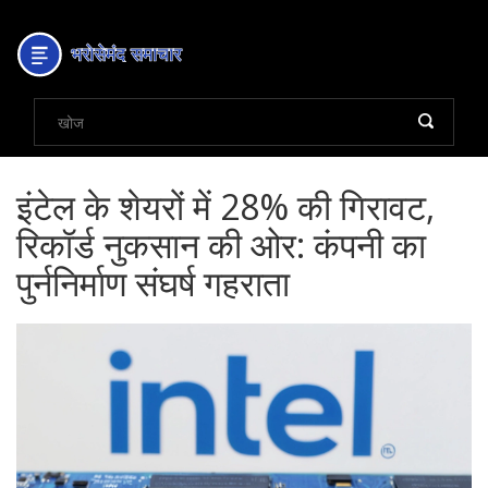
इंटेल के शेयरों में 28% की गिरावट,
रिकॉर्ड नुकसान की ओर: कंपनी का
पुर्ननिर्माण संघर्ष गहराता