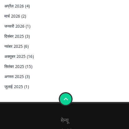
अप्रैल 2026
(4)
मार्च 2026
(2)
जनवरी 2026
(1)
दिसंबर 2025
(3)
नवंबर 2025
(6)
अक्तूबर 2025
(16)
सितंबर 2025
(15)
अगस्त 2025
(3)
जुलाई 2025
(1)
मेन्यू