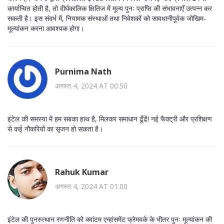
कार्यान्वित होती है, तो दीर्घकालिक क्षितिज में मूल्य पुनः प्राप्ति की संभावनाएँ उत्पन्न कर
सकती है। इस संदर्भ में, नियामक संस्थाओं तथा निवेशकों को सावधानीपूर्वक जोखिम-
मूल्यांकन करना आवश्यक होगा।
Purnima Nath
अगस्त 4, 2024 AT 00:50
इंटेल की समस्या में हम सबका हाथ है, मिलकर समाधान ढूँढें! नई फैक्ट्री और प्रशिक्षण
से कई नौकरियों का सृजन हो सकता है।
Rahuk Kumar
अगस्त 4, 2024 AT 01:00
इंटेल की पुनरुत्थान रणनीति को क्वांटम एन्हांसमेंट फ्रेमवर्क के भीतर पुनः मूल्यांकन की