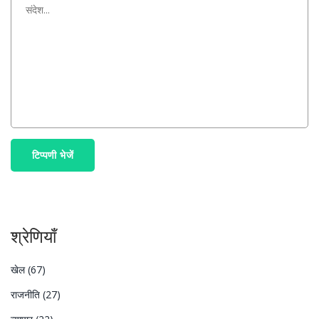
टिप्पणी भेजें
श्रेणियाँ
खेल
(67)
राजनीति
(27)