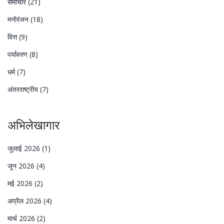
समाचार
(21)
मनोरंजन
(18)
वित्त
(9)
पर्यावरण
(8)
धर्म
(7)
अंतरराष्ट्रीय
(7)
अभिलेखागार
जुलाई 2026
(1)
जून 2026
(4)
मई 2026
(2)
अप्रैल 2026
(4)
मार्च 2026
(2)