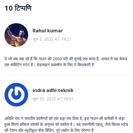
10 टिप्पणि
Rahul kumar
जून 3, 2025 AT 19:21
ये जो सब कह रहे हैं कि गाउन की 2600 घंटे की बुनाई एक कला है, असल में यह केवल
एक मार्केटिंग स्टंट है। हेड़लाइन आकर्षण के लिए ये किलकारी है
indra adhi teknik
जून 10, 2025 AT 18:01
अदिति राव ने भारतीय कारीगरों को एक बड़ा मंच दिया है, इस गाउन की बारीकी में जड़ा
हुआ शिल्प कौशल दशकों के अनुभव को दर्शाता है। यह तकनीकी पहलू, जैसे सिल्क थ्रेड
की टेंशन और ब्यूटीफ़ुल बीड बिंडिंग, पूरे उद्योग के लिए प्रेरणा है