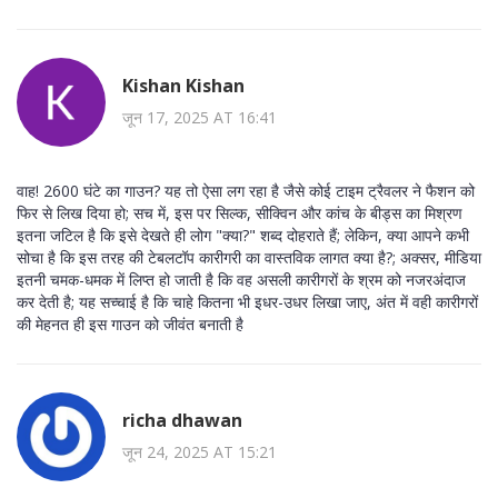
Kishan Kishan
जून 17, 2025 AT 16:41
वाह! 2600 घंटे का गाउन? यह तो ऐसा लग रहा है जैसे कोई टाइम ट्रैवलर ने फैशन को
फिर से लिख दिया हो; सच में, इस पर सिल्क, सीक्विन और कांच के बीड्स का मिश्रण
इतना जटिल है कि इसे देखते ही लोग "क्या?" शब्द दोहराते हैं; लेकिन, क्या आपने कभी
सोचा है कि इस तरह की टेबलटॉप कारीगरी का वास्तविक लागत क्या है?; अक्सर, मीडिया
इतनी चमक-धमक में लिप्त हो जाती है कि वह असली कारीगरों के श्रम को नजरअंदाज
कर देती है; यह सच्चाई है कि चाहे कितना भी इधर-उधर लिखा जाए, अंत में वही कारीगरों
की मेहनत ही इस गाउन को जीवंत बनाती है
richa dhawan
जून 24, 2025 AT 15:21