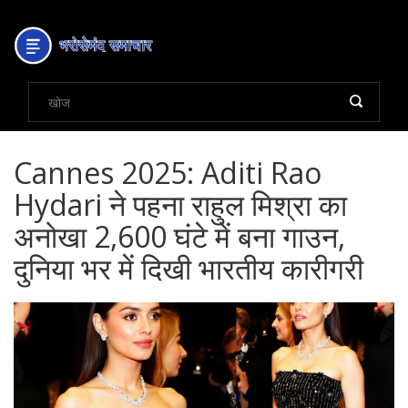
Cannes 2025: Aditi Rao
Hydari ने पहना राहुल मिश्रा का
अनोखा 2,600 घंटे में बना गाउन,
दुनिया भर में दिखी भारतीय कारीगरी