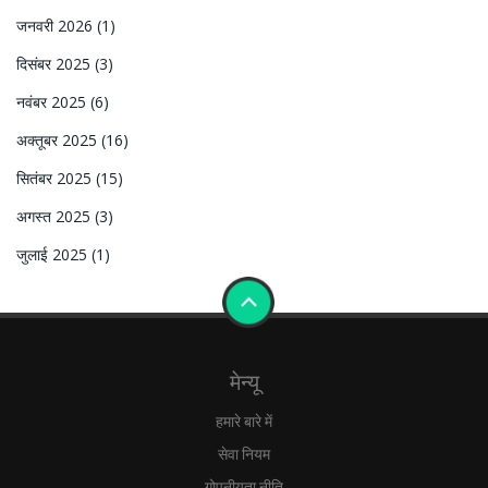
जनवरी 2026
(1)
दिसंबर 2025
(3)
नवंबर 2025
(6)
अक्तूबर 2025
(16)
सितंबर 2025
(15)
अगस्त 2025
(3)
जुलाई 2025
(1)
मेन्यू
हमारे बारे में
सेवा नियम
गोपनीयता नीति