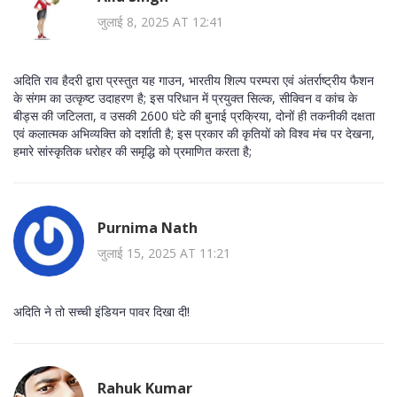
जुलाई 8, 2025 AT 12:41
अदिति राव हैदरी द्वारा प्रस्तुत यह गाउन, भारतीय शिल्प परम्परा एवं अंतर्राष्ट्रीय फैशन
के संगम का उत्कृष्ट उदाहरण है; इस परिधान में प्रयुक्त सिल्क, सीक्विन व कांच के
बीड्स की जटिलता, व उसकी 2600 घंटे की बुनाई प्रक्रिया, दोनों ही तकनीकी दक्षता
एवं कलात्मक अभिव्यक्ति को दर्शाती है; इस प्रकार की कृतियों को विश्व मंच पर देखना,
हमारे सांस्कृतिक धरोहर की समृद्धि को प्रमाणित करता है;
Purnima Nath
जुलाई 15, 2025 AT 11:21
अदिति ने तो सच्ची इंडियन पावर दिखा दी!
Rahuk Kumar