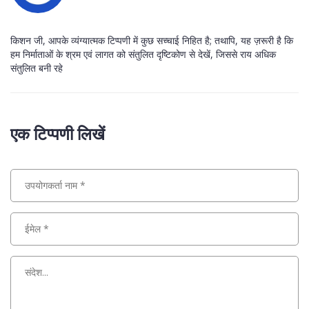
किशन जी, आपके व्यंग्यात्मक टिप्पणी में कुछ सच्चाई निहित है; तथापि, यह ज़रूरी है कि
हम निर्माताओं के श्रम एवं लागत को संतुलित दृष्टिकोण से देखें, जिससे राय अधिक
संतुलित बनी रहे
एक टिप्पणी लिखें