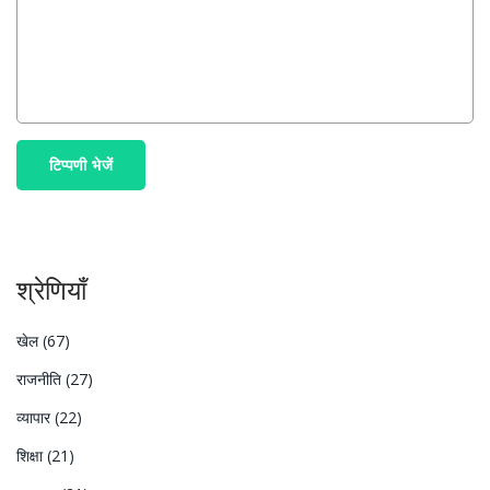
टिप्पणी भेजें
श्रेणियाँ
खेल
(67)
राजनीति
(27)
व्यापार
(22)
शिक्षा
(21)