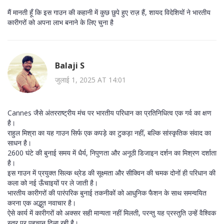
मैं मानती हूँ कि इस गाउन की कहानी में कुछ छुपे हुए राज़ हैं, शायद विदेशियों ने भारतीय
कारीगरों को अपना लाभ बनाने के लिए चुना है
Balaji S
जुलाई 1, 2025 AT 14:01
Cannes जैसे अंतरराष्ट्रीय मंच पर भारतीय परिधान का प्रतिनिधित्व एक गर्व का क्षण
है।
राहुल मिश्रा का यह गाउन सिर्फ एक कपड़े का टुकड़ा नहीं, बल्कि सांस्कृतिक संवाद का
साधन है।
2600 घंटे की बुनाई समय में धैर्य, निपुणता और अनूठी डिजाइन दर्शन का मिश्रण दर्शाता
है।
इस गाउन में प्रयुक्त सिल्क थ्रेड की सूक्ष्मता और सीक्विन की चमक दोनों ही परिधान की
कला को नई ऊँचाइयों पर ले जाती है।
भारतीय कारीगरों की पारंपरिक बुनाई तकनीकों को आधुनिक फैशन के साथ समन्वयित
करना एक अद्भुत नवाचार है।
ऐसे कार्य में कारीगरों को अक्सर सही मान्यता नहीं मिलती, परन्तु यह प्रस्तुति उन्हें वैश्विक
स्तर पर पहचान दिला रही है।