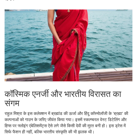
कॉस्मिक एनर्जी और भारतीय विरासत का
संगम
राहुल मिश्रा के इस कलेक्शन में ब्रह्मांड की ऊर्जा और हिंदू कॉस्मोलॉजी के 'ब्रह्मा' की
कल्पनाओं को गाउन के जरिए जीवंत किया गया। इसमें स्कल्प्चरल वेस्ट डिटेलिंग और
हिप्स पर फ्लोइंग एंबेलिशमेंट्स ऐसे लगे जैसे किसी देवी की मूरत बनी हो। इस ड्रेस में
सिर्फ फैशन ही नहीं, बल्कि भारतीय संस्कृति की भी झलक थी।