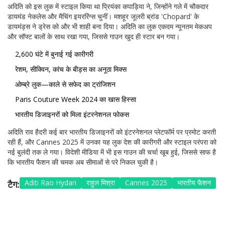
अदिति को इस लुक में स्टाइल किया था प्रियंका कपाड़िया ने, जिन्होंने गले में चौकदार
डायमंड नेकलेस और मैचिंग इयररिंग्स चुनीं। मशहूर जूलरी ब्रांड 'Chopard' के
डायमंड्स ने ड्रेस को और भी शाही बना दिया। अदिति का लुक एकदम न्यूनतम मेकअप
और सॉफ्ट बालों के साथ रखा गया, जिससे गाउन खुद ही स्टार बन गया।
2,600 घंटे में बुनाई गई कारीगरी
रेशम, सीक्विन, कांच के बीड्स का अनूठा मिक्स
ओम्ब्रे लुक—काले से सफेद का ट्रांजिशन
Paris Couture Week 2024 का खास हिस्सा
भारतीय डिजाइनरों को मिला इंटरनेशनल फोकस
अदिति राव हैदरी कई बार भारतीय डिजाइनरों को इंटरनेशनल प्लेटफॉर्म पर प्रमोट करती
रही हैं, और Cannes 2025 में उनका यह लुक देश की कारीगरी और स्टाइल परंपरा को
नई बुलंदी तक ले गया। विदेशी मीडिया में भी इस गाउन की चर्चा खूब हुई, जिससे साफ है
कि भारतीय फैशन की चमक अब सीमाओं से परे निकल चुकी है।
Aditi Rao Hydari
राहुल मिश्रा
Cannes 2025
भारतीय फैशन
टैग: