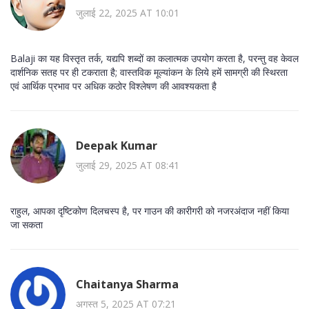
जुलाई 22, 2025 AT 10:01
Balaji का यह विस्तृत तर्क, यद्यपि शब्दों का कलात्मक उपयोग करता है, परन्तु वह केवल
दार्शनिक सतह पर ही टकराता है; वास्तविक मूल्यांकन के लिये हमें सामग्री की स्थिरता
एवं आर्थिक प्रभाव पर अधिक कठोर विश्लेषण की आवश्यकता है
Deepak Kumar
जुलाई 29, 2025 AT 08:41
राहुल, आपका दृष्टिकोण दिलचस्प है, पर गाउन की कारीगरी को नजरअंदाज नहीं किया
जा सकता
Chaitanya Sharma
अगस्त 5, 2025 AT 07:21