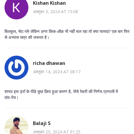
Kishan Kishan
अक्तूबर 3, 2024 AT 15:08
बिलकुल, सेट‑प्ले! लेकिन अगर किक‑ऑफ़ भी नहीं चल रहा तो क्या फायदा? एक बार फिर
से अभ्यास सत्र की जरूरत है।
richa dhawan
अक्तूबर 14, 2024 AT 08:17
शायद इस ड्रॉ के पीछे कुछ छिपा हुआ कारण है, जैसे रेफ़री की निर्णय‑प्रणाली में
दांव‑पेंच।
Balaji S
अक्तूबर 25, 2024 AT 01:25