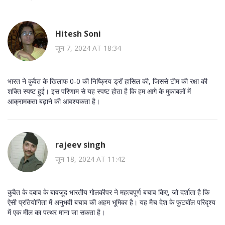
Hitesh Soni
जून 7, 2024 AT 18:34
भारत ने कुवैत के खिलाफ 0-0 की निष्क्रिय ड्रॉ हासिल की, जिससे टीम की रक्षा की
शक्ति स्पष्ट हुई। इस परिणाम से यह स्पष्ट होता है कि हम आगे के मुकाबलों में
आक्रामकता बढ़ाने की आवश्यकता है।
rajeev singh
जून 18, 2024 AT 11:42
कुवैत के दबाव के बावजूद भारतीय गोलकीपर ने महत्वपूर्ण बचाव किए, जो दर्शाता है कि
ऐसी प्रतियोगिता में अनुभवी बचाव की अहम भूमिका है। यह मैच देश के फुटबॉल परिदृश्य
में एक मील का पत्थर माना जा सकता है।