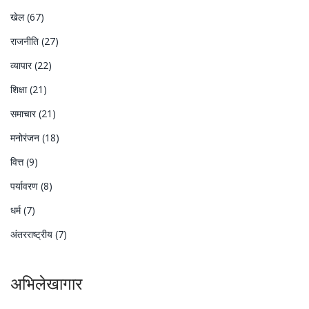
खेल
(67)
राजनीति
(27)
व्यापार
(22)
शिक्षा
(21)
समाचार
(21)
मनोरंजन
(18)
वित्त
(9)
पर्यावरण
(8)
धर्म
(7)
अंतरराष्ट्रीय
(7)
अभिलेखागार