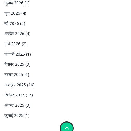
जुलाई 2026
(1)
जून 2026
(4)
मई 2026
(2)
अप्रैल 2026
(4)
मार्च 2026
(2)
जनवरी 2026
(1)
दिसंबर 2025
(3)
नवंबर 2025
(6)
अक्तूबर 2025
(16)
सितंबर 2025
(15)
अगस्त 2025
(3)
जुलाई 2025
(1)