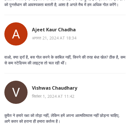
को पुनर्संधान की आवश्यकता बताती है; आशा है अगले मैच में हम अधिक गोल करेंगे।
Ajeet Kaur Chadha
अगस्त 21, 2024 AT 18:34
वाओ, क्या ड्रॉ है, बस गोल करने के काबिल नहीं, किरने की तरह बंधा खेल? ठीक है, कम
से कम स्टेडियम की लाइट्स तो चल रही थीं।
Vishwas Chaudhary
सितंबर 1, 2024 AT 11:42
कुवैत ने हमारे रक्षा को तोड़ा नहीं, लेकिन हमें अपना आत्मविश्वास नहीं छोड़ना चाहिए,
आगे कतर को हराना ही हमारा कर्तव्य है।