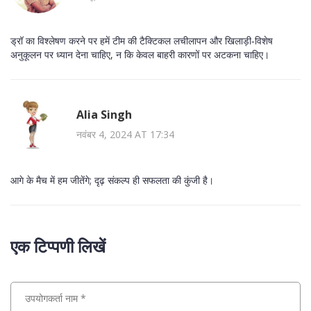
ड्रॉ का विश्लेषण करने पर हमें टीम की टैक्टिकल लचीलापन और खिलाड़ी‑विशेष
अनुकूलन पर ध्यान देना चाहिए, न कि केवल बाहरी कारणों पर अटकना चाहिए।
Alia Singh
नवंबर 4, 2024 AT 17:34
आगे के मैच में हम जीतेंगे; दृढ़ संकल्प ही सफलता की कुंजी है।
एक टिप्पणी लिखें