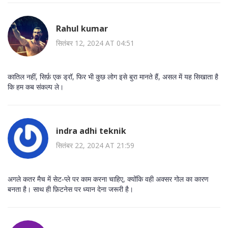
Rahul kumar
सितंबर 12, 2024 AT 04:51
कातिल नहीं, सिर्फ़ एक ड्रॉ, फिर भी कुछ लोग इसे बुरा मानते हैं, असल में यह सिखाता है
कि हम कब संकल्प ले।
indra adhi teknik
सितंबर 22, 2024 AT 21:59
अगले कतर मैच में सेट‑प्ले पर काम करना चाहिए, क्योंकि वही अक्सर गोल का कारण
बनता है। साथ ही फ़िटनेस पर ध्यान देना जरूरी है।