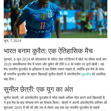
जून, 7 2024
भारत बनाम कुवैत: एक ऐतिहासिक मैच
गुरुवार, 6 जून 2024 को कोलकाता के सॉल्ट लेक स्टेडियम में खेले गए फीफा वर्ल्ड कप
2026 क्वालीफायर मैच में भारत और कुवैत की टीमें 0-0 के स्कोर पर ड्रॉ खेली। यह
मैच भारतीय फुटबॉल के इतिहास में एक विशेष स्थान रखता है, क्योंकि इस मैच के साथ
ही भारतीय फुटबॉल के महान खिलाड़ी सुनील छेत्री ने अंतर्राष्ट्रीय
फुटबॉल
को अलविदा
कह दिया।
सुनील छेत्री: एक युग का अंत
सुनील छेत्री, जो अंतर्राष्ट्रीय फुटबॉल में चौथे सबसे अधिक गोल करने वाले खिलाड़ी हैं,
ने इस मैच के बाद संन्यास लेने का फैसला किया। छेत्री ने अपनी अंतर्राष्ट्रीय करियर की
शुरुआत 2005 में की थी और तब से लेकर अब तक वह भारतीय फुटबॉल के सबसे