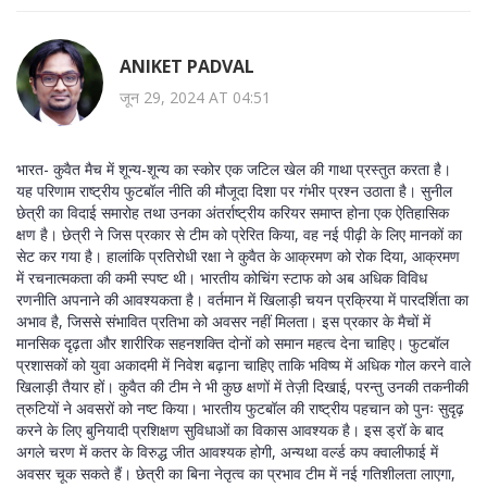
ANIKET PADVAL
जून 29, 2024 AT 04:51
भारत- कुवैत मैच में शून्य-शून्य का स्कोर एक जटिल खेल की गाथा प्रस्तुत करता है।
यह परिणाम राष्ट्रीय फुटबॉल नीति की मौजूदा दिशा पर गंभीर प्रश्न उठाता है। सुनील
छेत्री का विदाई समारोह तथा उनका अंतर्राष्ट्रीय करियर समाप्त होना एक ऐतिहासिक
क्षण है। छेत्री ने जिस प्रकार से टीम को प्रेरित किया, वह नई पीढ़ी के लिए मानकों का
सेट कर गया है। हालांकि प्रतिरोधी रक्षा ने कुवैत के आक्रमण को रोक दिया, आक्रमण
में रचनात्मकता की कमी स्पष्ट थी। भारतीय कोचिंग स्टाफ को अब अधिक विविध
रणनीति अपनाने की आवश्यकता है। वर्तमान में खिलाड़ी चयन प्रक्रिया में पारदर्शिता का
अभाव है, जिससे संभावित प्रतिभा को अवसर नहीं मिलता। इस प्रकार के मैचों में
मानसिक दृढ़ता और शारीरिक सहनशक्ति दोनों को समान महत्व देना चाहिए। फुटबॉल
प्रशासकों को युवा अकादमी में निवेश बढ़ाना चाहिए ताकि भविष्य में अधिक गोल करने वाले
खिलाड़ी तैयार हों। कुवैत की टीम ने भी कुछ क्षणों में तेज़ी दिखाई, परन्तु उनकी तकनीकी
त्रुटियों ने अवसरों को नष्ट किया। भारतीय फुटबॉल की राष्ट्रीय पहचान को पुनः सुदृढ़
करने के लिए बुनियादी प्रशिक्षण सुविधाओं का विकास आवश्यक है। इस ड्रॉ के बाद
अगले चरण में कतर के विरुद्ध जीत आवश्यक होगी, अन्यथा वर्ल्ड कप क्वालीफाई में
अवसर चूक सकते हैं। छेत्री का बिना नेतृत्व का प्रभाव टीम में नई गतिशीलता लाएगा,