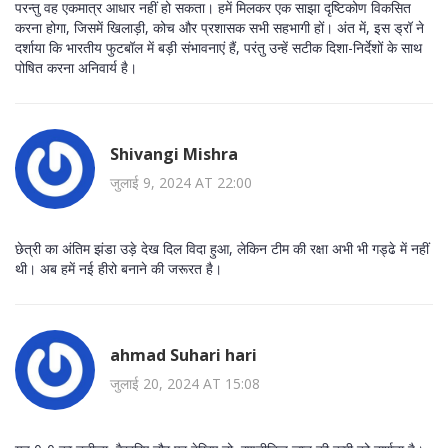
परन्तु वह एकमात्र आधार नहीं हो सकता। हमें मिलकर एक साझा दृष्टिकोण विकसित
करना होगा, जिसमें खिलाड़ी, कोच और प्रशासक सभी सहभागी हों। अंत में, इस ड्रॉ ने
दर्शाया कि भारतीय फुटबॉल में बड़ी संभावनाएं हैं, परंतु उन्हें सटीक दिशा-निर्देशों के साथ
पोषित करना अनिवार्य है।
Shivangi Mishra
जुलाई 9, 2024 AT 22:00
छेत्री का अंतिम झंडा उड़े देख दिल विदा हुआ, लेकिन टीम की रक्षा अभी भी गड्ढे में नहीं
थी। अब हमें नई हीरो बनाने की जरूरत है।
ahmad Suhari hari
जुलाई 20, 2024 AT 15:08