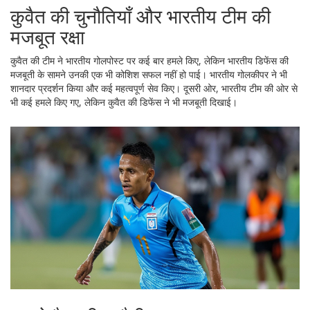
कुवैत की चुनौतियाँ और भारतीय टीम की
मजबूत रक्षा
कुवैत की टीम ने भारतीय गोलपोस्ट पर कई बार हमले किए, लेकिन भारतीय डिफेंस की
मजबूती के सामने उनकी एक भी कोशिश सफल नहीं हो पाई। भारतीय गोलकीपर ने भी
शानदार प्रदर्शन किया और कई महत्वपूर्ण सेव किए। दूसरी ओर, भारतीय टीम की ओर से
भी कई हमले किए गए, लेकिन कुवैत की डिफेंस ने भी मजबूती दिखाई।